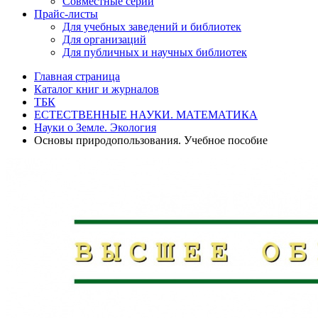
Совместные серии
Прайс-листы
Для учебных заведений и библиотек
Для организаций
Для публичных и научных библиотек
Главная страница
Каталог книг и журналов
ТБК
ЕСТЕСТВЕННЫЕ НАУКИ. МАТЕМАТИКА
Науки о Земле. Экология
Основы природопользования. Учебное пособие