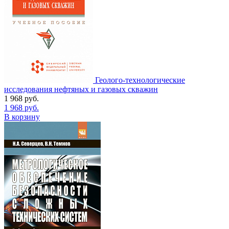
Геолого-технологические
исследования нефтяных и газовых скважин
1 968
руб.
1 968
руб.
В корзину