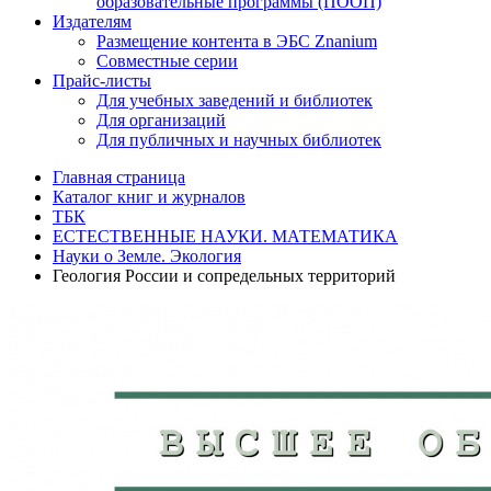
образовательные программы (ПООП)
Издателям
Размещение контента в ЭБС Znanium
Совместные серии
Прайс-листы
Для учебных заведений и библиотек
Для организаций
Для публичных и научных библиотек
Главная страница
Каталог книг и журналов
ТБК
ЕСТЕСТВЕННЫЕ НАУКИ. МАТЕМАТИКА
Науки о Земле. Экология
Геология России и сопредельных территорий