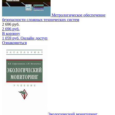
Метрологическое обеспечение
безопасности сложных технических систем
2 696
руб.
2 696
руб.
В корзину
1 059
руб.
Онлайн доступ
Ознакомиться
Экологический мониторинг