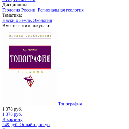
Дисциплина:
Геология России
,
Региональная геология
Тематика:
Науки о Земле. Экология
Вместе с этим покупают
Топография
1 378
руб.
1 378
руб.
В корзину
549
руб.
Онлайн доступ