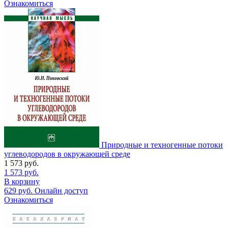
Ознакомиться
Природные и техногенные потоки
углеводородов в окружающей среде
1 573
руб.
1 573
руб.
В корзину
629
руб.
Онлайн доступ
Ознакомиться