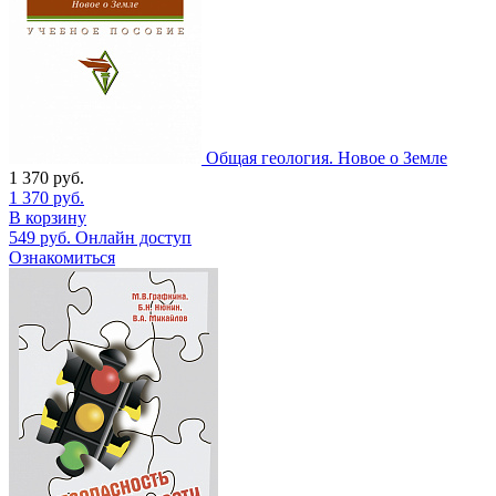
Общая геология. Новое о Земле
1 370
руб.
1 370
руб.
В корзину
549
руб.
Онлайн доступ
Ознакомиться