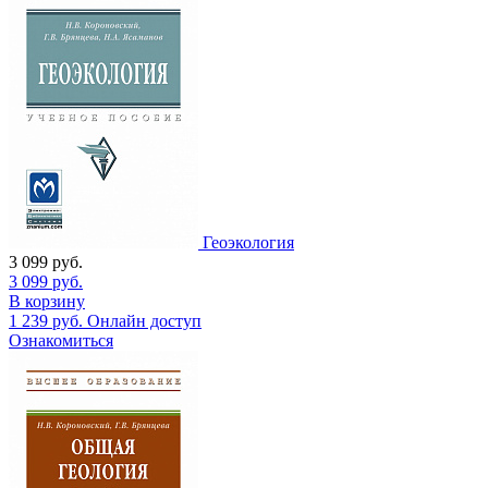
Геоэкология
3 099
руб.
3 099
руб.
В корзину
1 239
руб.
Онлайн доступ
Ознакомиться