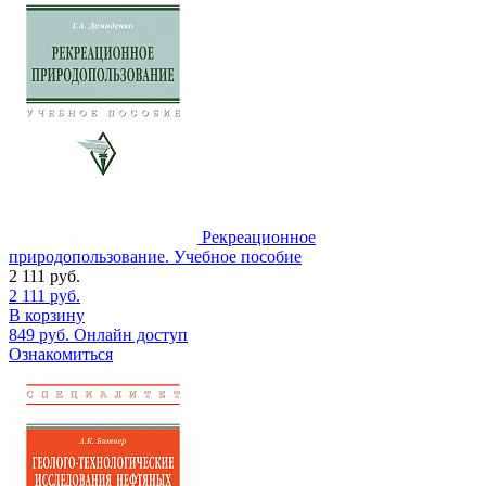
Рекреационное
природопользование. Учебное пособие
2 111
руб.
2 111
руб.
В корзину
849
руб.
Онлайн доступ
Ознакомиться