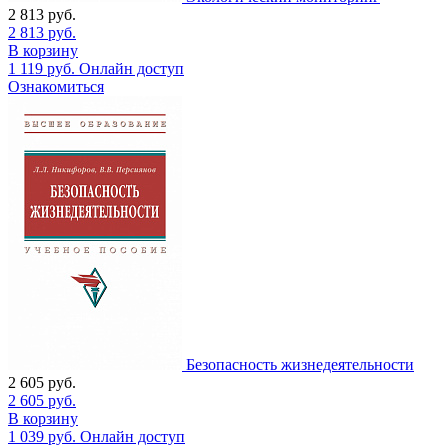
2 813
руб.
2 813
руб.
В корзину
1 119
руб.
Онлайн доступ
Ознакомиться
Безопасность жизнедеятельности
2 605
руб.
2 605
руб.
В корзину
1 039
руб.
Онлайн доступ