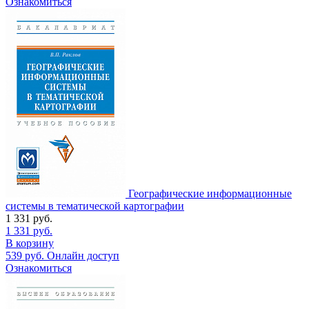
Ознакомиться
Географические информационные
системы в тематической картографии
1 331
руб.
1 331
руб.
В корзину
539
руб.
Онлайн доступ
Ознакомиться