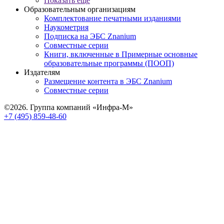
Показать еще
Образовательным организациям
Комплектование печатными изданиями
Наукометрия
Подписка на ЭБС Znanium
Совместные серии
Книги, включенные в Примерные основные
образовательные программы (ПООП)
Издателям
Размещение контента в ЭБС Znanium
Совместные серии
©2026. Группа компаний «Инфра-М»
+7 (495) 859-48-60