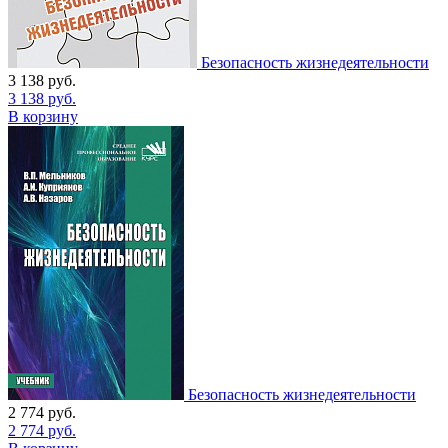
Безопасность жизнедеятельности
3 138
руб.
3 138
руб.
В корзину
Безопасность жизнедеятельности
2 774
руб.
2 774
руб.