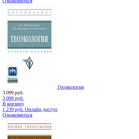
Ознакомиться
Геоэкология
3 099
руб.
3 099
руб.
В корзину
1 239
руб.
Онлайн доступ
Ознакомиться