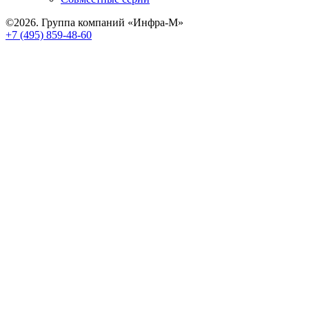
©2026. Группа компаний «Инфра-М»
+7 (495) 859-48-60