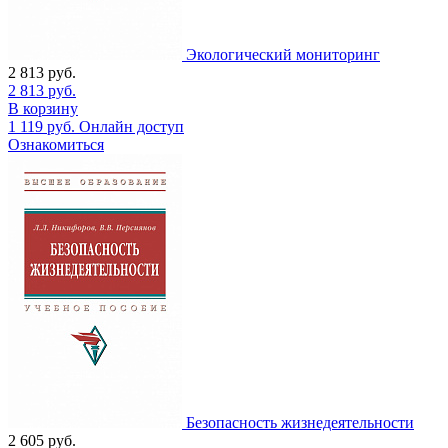
Экологический мониторинг
2 813
руб.
2 813
руб.
В корзину
1 119
руб.
Онлайн доступ
Ознакомиться
Безопасность жизнедеятельности
2 605
руб.