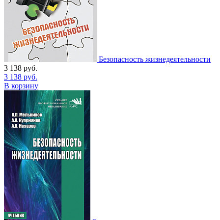
Безопасность жизнедеятельности
3 138
руб.
3 138
руб.
В корзину