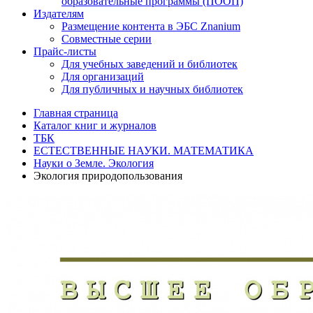
образовательные программы (ПООП)
Издателям
Размещение контента в ЭБС Znanium
Совместные серии
Прайс-листы
Для учебных заведений и библиотек
Для организаций
Для публичных и научных библиотек
Главная страница
Каталог книг и журналов
ТБК
ЕСТЕСТВЕННЫЕ НАУКИ. МАТЕМАТИКА
Науки о Земле. Экология
Экология природопользования