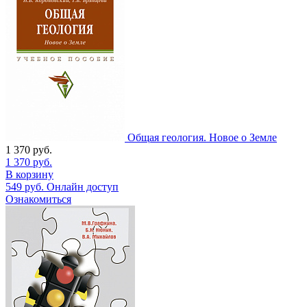
Общая геология. Новое о Земле
1 370
руб.
1 370
руб.
В корзину
549
руб.
Онлайн доступ
Ознакомиться