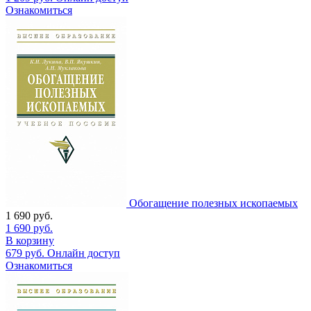
Ознакомиться
Обогащение полезных ископаемых
1 690
руб.
1 690
руб.
В корзину
679
руб.
Онлайн доступ
Ознакомиться