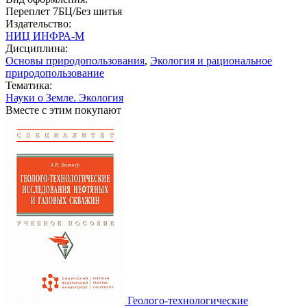
Переплет 7БЦ/Без шитья
Издательство:
НИЦ ИНФРА-М
Дисциплина:
Основы природопользования
,
Экология и рациональное
природопользование
Тематика:
Науки о Земле. Экология
Вместе с этим покупают
Геолого-технологические