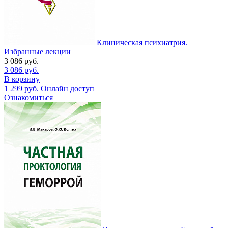
Клиническая психиатрия.
Избранные лекции
3 086
руб.
3 086
руб.
В корзину
1 299
руб.
Онлайн доступ
Ознакомиться