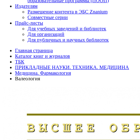
образовательные программы (ПООП)
Издателям
Размещение контента в ЭБС Znanium
Совместные серии
Прайс-листы
Для учебных заведений и библиотек
Для организаций
Для публичных и научных библиотек
Главная страница
Каталог книг и журналов
ТБК
ПРИКЛАДНЫЕ НАУКИ. ТЕХНИКА. МЕДИЦИНА
Медицина. Фармакология
Валеология