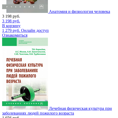
Анатомия и физиология человека
3 198
руб.
3 198
руб.
В корзину
1 279
руб.
Онлайн доступ
Ознакомиться
Лечебная физическая культура при
заболеваниях людей пожилого возраста
1 656
руб.