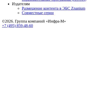
Издателям
Размещение контента в ЭБС Znanium
Совместные серии
©2026. Группа компаний «Инфра-М»
+7 (495) 859-48-60