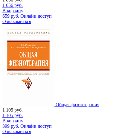
1 656
руб.
В корзину
659
руб.
Онлайн доступ
Ознакомиться
Общая физиотерапия
1 105
руб.
1 105
руб.
В корзину
399
руб.
Онлайн доступ
Ознакомиться