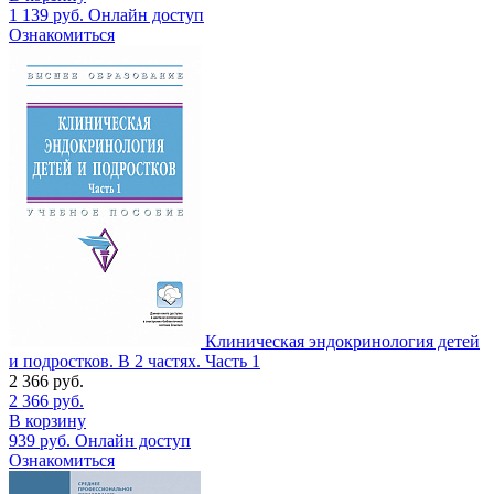
1 139
руб.
Онлайн доступ
Ознакомиться
Клиническая эндокринология детей
и подростков. В 2 частях. Часть 1
2 366
руб.
2 366
руб.
В корзину
939
руб.
Онлайн доступ
Ознакомиться