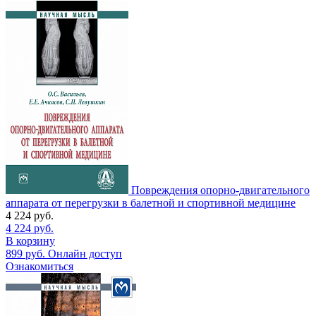
Повреждения опорно-двигательного
аппарата от перегрузки в балетной и спортивной медицине
4 224
руб.
4 224
руб.
В корзину
899
руб.
Онлайн доступ
Ознакомиться