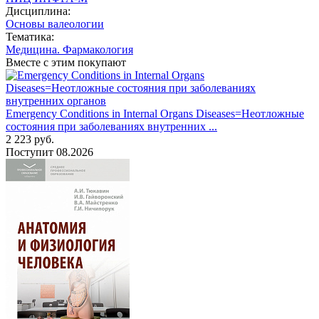
Дисциплина:
Основы валеологии
Тематика:
Медицина. Фармакология
Вместе с этим покупают
Emergency Conditions in Internal Organs Diseases=Неотложные
состояния при заболеваниях внутренних ...
2 223
руб.
Поступит
08.2026