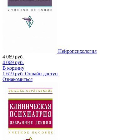
Нейропсихология
4 069
руб.
4 069
руб.
В корзину
1 619
руб.
Онлайн доступ
Ознакомиться