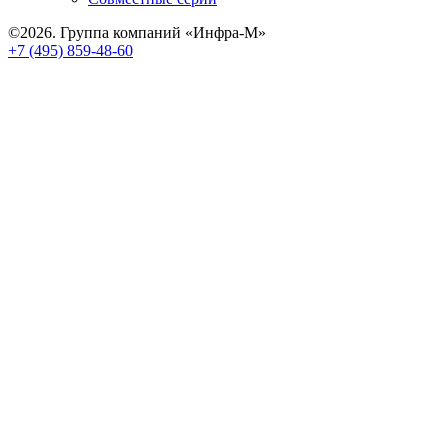
©2026. Группа компаний «Инфра-М»
+7 (495) 859-48-60