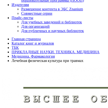
образовательные программы (ПООП)
Издателям
Размещение контента в ЭБС Znanium
Совместные серии
Прайс-листы
Для учебных заведений и библиотек
Для организаций
Для публичных и научных библиотек
Главная страница
Каталог книг и журналов
ТБК
ПРИКЛАДНЫЕ НАУКИ. ТЕХНИКА. МЕДИЦИНА
Медицина. Фармакология
Лечебная физическая культура при травмах