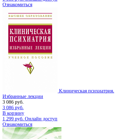
Ознакомиться
Клиническая психиатрия.
Избранные лекции
3 086
руб.
3 086
руб.
В корзину
1 299
руб.
Онлайн доступ
Ознакомиться