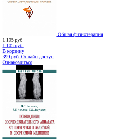
Общая физиотерапия
1 105
руб.
1 105
руб.
В корзину
399
руб.
Онлайн доступ
Ознакомиться