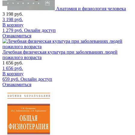
Анатомия и физиология человека
3 198
руб.
3 198
руб.
В корзину
1 279
руб.
Онлайн доступ
Ознакомиться
Лечебная физическая культура при заболеваниях людей
пожилого возраста
1 656
руб.
1 656
руб.
В корзину
659
руб.
Онлайн доступ
Ознакомиться