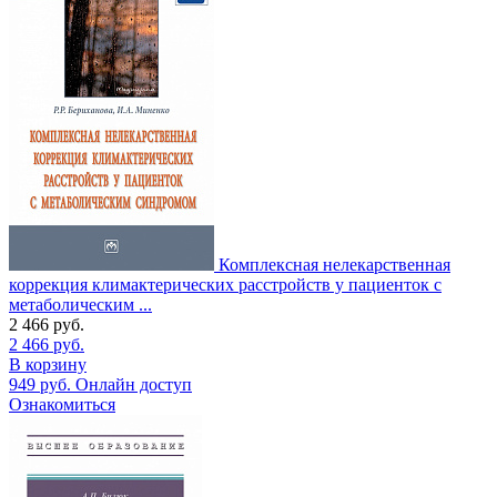
Комплексная нелекарственная
коррекция климактерических расстройств у пациенток с
метаболическим ...
2 466
руб.
2 466
руб.
В корзину
949
руб.
Онлайн доступ
Ознакомиться