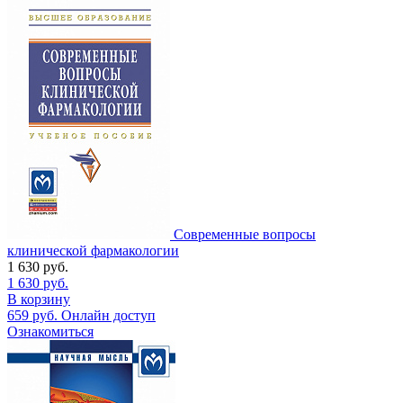
Современные вопросы
клинической фармакологии
1 630
руб.
1 630
руб.
В корзину
659
руб.
Онлайн доступ
Ознакомиться