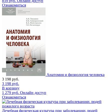
859
руб.
Онлайн доступ
Ознакомиться
Анатомия и физиология человека
3 198
руб.
3 198
руб.
В корзину
1 279
руб.
Онлайн доступ
Ознакомиться
Лечебная физическая культура при заболеваниях людей