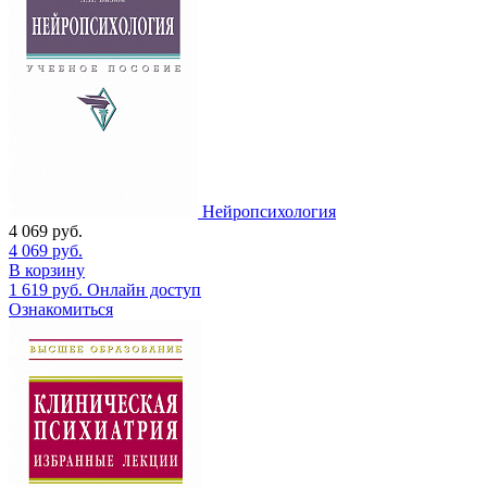
Нейропсихология
4 069
руб.
4 069
руб.
В корзину
1 619
руб.
Онлайн доступ
Ознакомиться