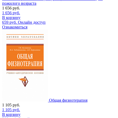
пожилого возраста
1 656
руб.
1 656
руб.
В корзину
659
руб.
Онлайн доступ
Ознакомиться
Общая физиотерапия
1 105
руб.
1 105
руб.
В корзину