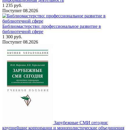
информационная деятельность
1 235
руб.
Поступит
08.2026
Библиомастерство: профессиональное развитие в
библиотечной сфере
1 300
руб.
Поступит
08.2026
Зарубежные СМИ сегодня:
крупнейшие корпорации и монополистические объединения