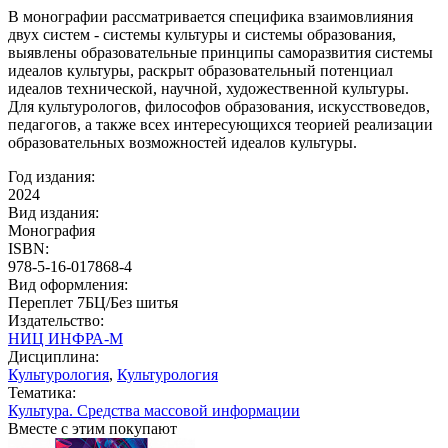
В монографии рассматривается специфика взаимовлияния
двух систем - системы культуры и системы образования,
выявлены образовательные принципы саморазвития системы
идеалов культуры, раскрыт образовательный потенциал
идеалов технической, научной, художественной культуры.
Для культурологов, философов образования, искусствоведов,
педагогов, а также всех интересующихся теорией реализации
образовательных возможностей идеалов культуры.
Год издания:
2024
Вид издания:
Монография
ISBN:
978-5-16-017868-4
Вид оформления:
Переплет 7БЦ/Без шитья
Издательство:
НИЦ ИНФРА-М
Дисциплина:
Культурология
,
Культурология
Тематика:
Культура. Средства массовой информации
Вместе с этим покупают