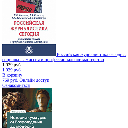
Российская журналистика сегодня:
социальная миссия и профессиональное мастерство
1 929
руб.
1 929
руб.
В корзину
769
руб.
Онлайн доступ
Ознакомиться