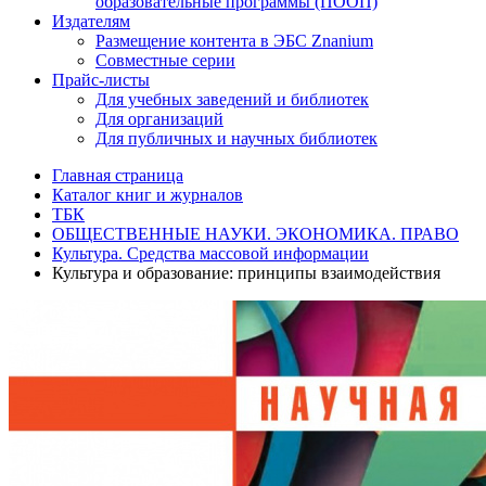
образовательные программы (ПООП)
Издателям
Размещение контента в ЭБС Znanium
Совместные серии
Прайс-листы
Для учебных заведений и библиотек
Для организаций
Для публичных и научных библиотек
Главная страница
Каталог книг и журналов
ТБК
ОБЩЕСТВЕННЫЕ НАУКИ. ЭКОНОМИКА. ПРАВО
Культура. Средства массовой информации
Культура и образование: принципы взаимодействия