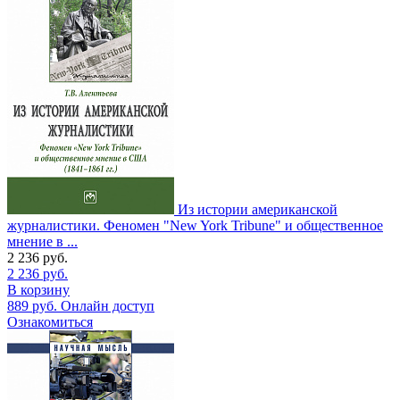
Из истории американской
журналистики. Феномен "New York Tribune" и общественное
мнение в ...
2 236
руб.
2 236
руб.
В корзину
889
руб.
Онлайн доступ
Ознакомиться