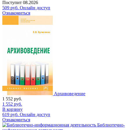
Поступит
08.2026
509
руб.
Онлайн доступ
Ознакомиться
Архивоведение
1 552
руб.
1 552
руб.
В корзину
619
руб.
Онлайн доступ
Ознакомиться
Библиотечно-