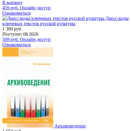
В корзину
459
руб.
Онлайн доступ
Ознакомиться
Дресс-коды
ключевых текстов русской культуры
1 300
руб.
Поступит
08.2026
509
руб.
Онлайн доступ
Ознакомиться
Архивоведение