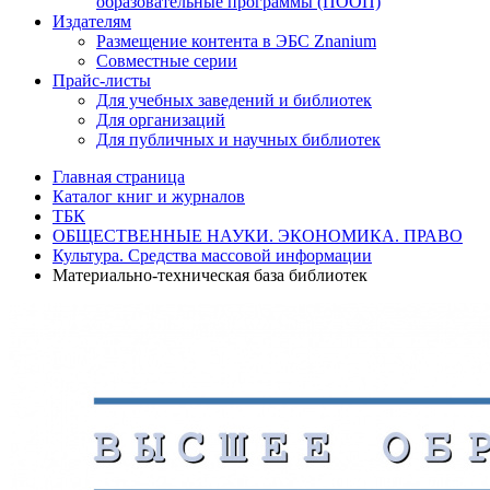
образовательные программы (ПООП)
Издателям
Размещение контента в ЭБС Znanium
Совместные серии
Прайс-листы
Для учебных заведений и библиотек
Для организаций
Для публичных и научных библиотек
Главная страница
Каталог книг и журналов
ТБК
ОБЩЕСТВЕННЫЕ НАУКИ. ЭКОНОМИКА. ПРАВО
Культура. Средства массовой информации
Материально-техническая база библиотек