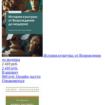
История культуры: от Возрождения
до модерна
2 410
руб.
2 410
руб.
В корзину
969
руб.
Онлайн доступ
Ознакомиться