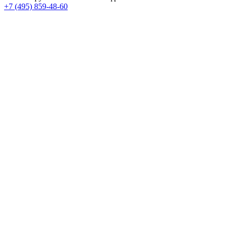
+7 (495) 859-48-60