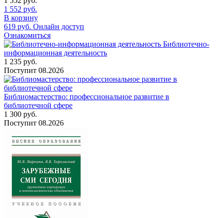
1 552
руб.
1 552
руб.
В корзину
619
руб.
Онлайн доступ
Ознакомиться
Библиотечно-
информационная деятельность
1 235
руб.
Поступит
08.2026
Библиомастерство: профессиональное развитие в
библиотечной сфере
1 300
руб.
Поступит
08.2026