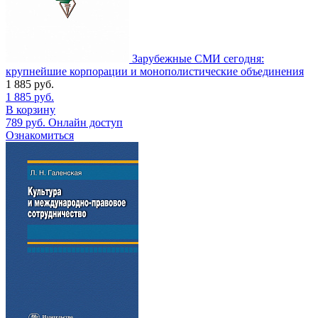
Зарубежные СМИ сегодня:
крупнейшие корпорации и монополистические объединения
1 885
руб.
1 885
руб.
В корзину
789
руб.
Онлайн доступ
Ознакомиться