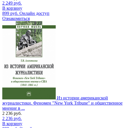
2 249
руб.
В корзину
899
руб.
Онлайн доступ
Ознакомиться
Из истории американской
журналистики. Феномен "New York Tribune" и общественное
мнение в ...
2 236
руб.
2 236
руб.
В корзину