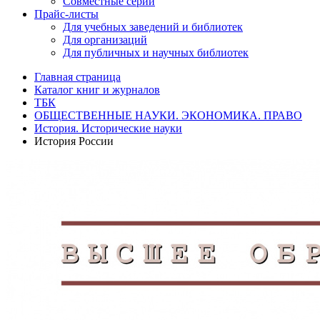
Совместные серии
Прайс-листы
Для учебных заведений и библиотек
Для организаций
Для публичных и научных библиотек
Главная страница
Каталог книг и журналов
ТБК
ОБЩЕСТВЕННЫЕ НАУКИ. ЭКОНОМИКА. ПРАВО
История. Исторические науки
История России