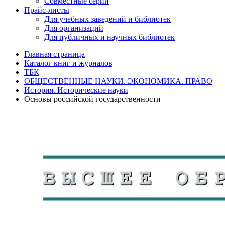
Совместные серии
Прайс-листы
Для учебных заведений и библиотек
Для организаций
Для публичных и научных библиотек
Главная страница
Каталог книг и журналов
ТБК
ОБЩЕСТВЕННЫЕ НАУКИ. ЭКОНОМИКА. ПРАВО
История. Исторические науки
Основы российской государственности