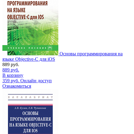
Основы программирования на
языке Objective-C для iOS
889
руб.
889
руб.
В корзину
359
руб.
Онлайн доступ
Ознакомиться