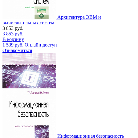
Архитектура ЭВМ и
вычислительных систем
3 853
руб.
3 853
руб.
В корзину
1 539
руб.
Онлайн доступ
Ознакомиться
Информационная безопасность