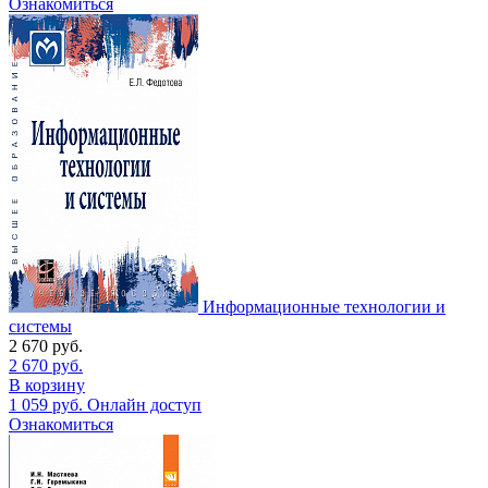
Ознакомиться
Информационные технологии и
системы
2 670
руб.
2 670
руб.
В корзину
1 059
руб.
Онлайн доступ
Ознакомиться