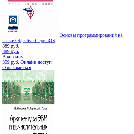
Основы программирования на
языке Objective-C для iOS
889
руб.
889
руб.
В корзину
359
руб.
Онлайн доступ
Ознакомиться