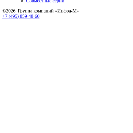
Совместные серии
©2026. Группа компаний «Инфра-М»
+7 (495) 859-48-60