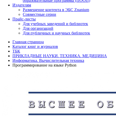
образовательные программы (ПООП)
Издателям
Размещение контента в ЭБС Znanium
Совместные серии
Прайс-листы
Для учебных заведений и библиотек
Для организаций
Для публичных и научных библиотек
Главная страница
Каталог книг и журналов
ТБК
ПРИКЛАДНЫЕ НАУКИ. ТЕХНИКА. МЕДИЦИНА
Информатика. Вычислительная техника
Программирование на языке Python