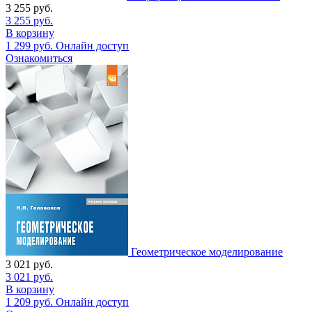
3 255
руб.
3 255
руб.
В корзину
1 299
руб.
Онлайн доступ
Ознакомиться
Геометрическое моделирование
3 021
руб.
3 021
руб.
В корзину
1 209
руб.
Онлайн доступ