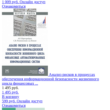
1 009
руб.
Онлайн доступ
Ознакомиться
Анализ рисков в процессах
обеспечения информационной безопасности жизненного
цикла финансовых ...
1 495
руб.
1 495
руб.
В корзину
599
руб.
Онлайн доступ
Ознакомиться