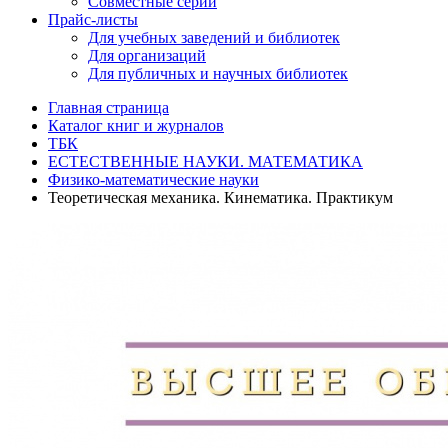
Совместные серии
Прайс-листы
Для учебных заведений и библиотек
Для организаций
Для публичных и научных библиотек
Главная страница
Каталог книг и журналов
ТБК
ЕСТЕСТВЕННЫЕ НАУКИ. МАТЕМАТИКА
Физико-математические науки
Теоретическая механика. Кинематика. Практикум