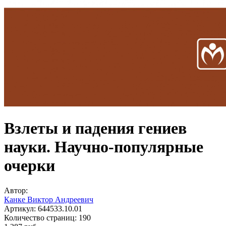
Взлеты и падения гениев
науки. Научно-популярные
очерки
Автор:
Канке Виктор Андреевич
Артикул:
644533.10.01
Количество страниц:
190