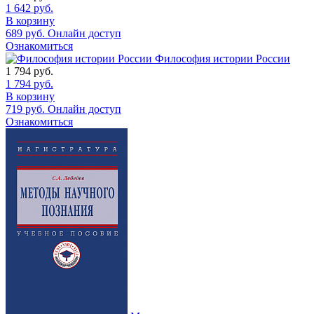
1 642
руб.
В корзину
689
руб.
Онлайн доступ
Ознакомиться
Философия истории России
1 794
руб.
1 794
руб.
В корзину
719
руб.
Онлайн доступ
Ознакомиться