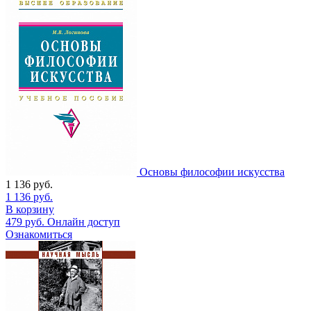
Основы философии искусства
1 136
руб.
1 136
руб.
В корзину
479
руб.
Онлайн доступ
Ознакомиться