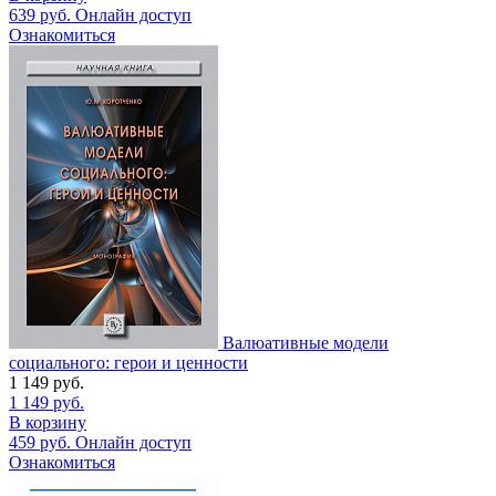
639
руб.
Онлайн доступ
Ознакомиться
Валюативные модели
социального: герои и ценности
1 149
руб.
1 149
руб.
В корзину
459
руб.
Онлайн доступ
Ознакомиться