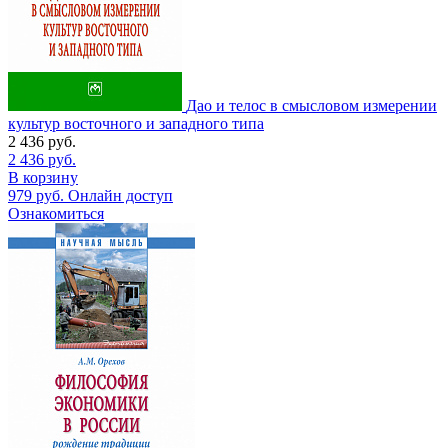
Дао и телос в смысловом измерении
культур восточного и западного типа
2 436
руб.
2 436
руб.
В корзину
979
руб.
Онлайн доступ
Ознакомиться