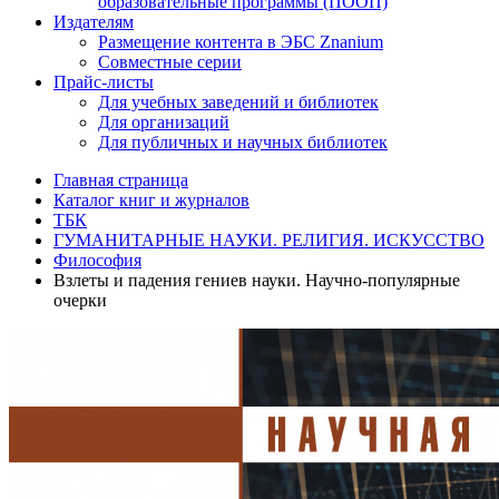
образовательные программы (ПООП)
Издателям
Размещение контента в ЭБС Znanium
Совместные серии
Прайс-листы
Для учебных заведений и библиотек
Для организаций
Для публичных и научных библиотек
Главная страница
Каталог книг и журналов
ТБК
ГУМАНИТАРНЫЕ НАУКИ. РЕЛИГИЯ. ИСКУССТВО
Философия
Взлеты и падения гениев науки. Научно-популярные
очерки