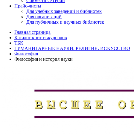
Совместные серии
Прайс-листы
Для учебных заведений и библиотек
Для организаций
Для публичных и научных библиотек
Главная страница
Каталог книг и журналов
ТБК
ГУМАНИТАРНЫЕ НАУКИ. РЕЛИГИЯ. ИСКУССТВО
Философия
Философия и история науки