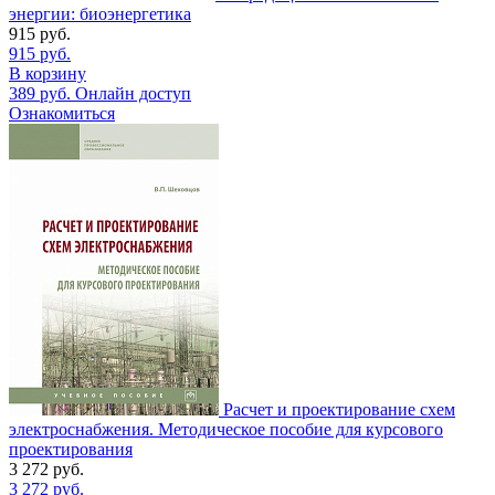
энергии: биоэнергетика
915
руб.
915
руб.
В корзину
389
руб.
Онлайн доступ
Ознакомиться
Расчет и проектирование схем
электроснабжения. Методическое пособие для курсового
проектирования
3 272
руб.
3 272
руб.