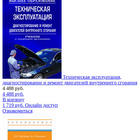
Техническая эксплуатация,
диагностирование и ремонт двигателей внутреннего сгорания
4 488
руб.
4 488
руб.
В корзину
1 719
руб.
Онлайн доступ
Ознакомиться