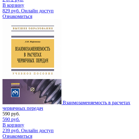
В корзину
829
руб.
Онлайн доступ
Ознакомиться
Взаимозаменяемость в расчетах
червячных передач
590
руб.
590
руб.
В корзину
239
руб.
Онлайн доступ
Ознакомиться