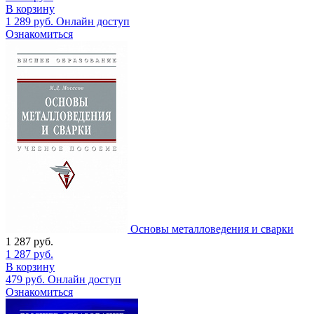
В корзину
1 289
руб.
Онлайн доступ
Ознакомиться
Основы металловедения и сварки
1 287
руб.
1 287
руб.
В корзину
479
руб.
Онлайн доступ
Ознакомиться