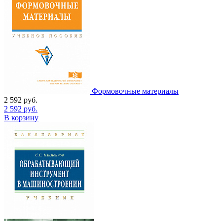
Формовочные материалы
2 592
руб.
2 592
руб.
В корзину