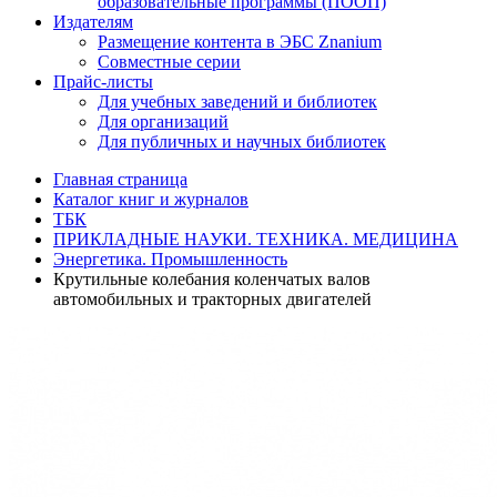
образовательные программы (ПООП)
Издателям
Размещение контента в ЭБС Znanium
Совместные серии
Прайс-листы
Для учебных заведений и библиотек
Для организаций
Для публичных и научных библиотек
Главная страница
Каталог книг и журналов
ТБК
ПРИКЛАДНЫЕ НАУКИ. ТЕХНИКА. МЕДИЦИНА
Энергетика. Промышленность
Крутильные колебания коленчатых валов
автомобильных и тракторных двигателей