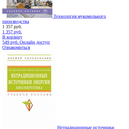
Технология мукомольного
производства
1 357
руб.
1 357
руб.
В корзину
549
руб.
Онлайн доступ
Ознакомиться
Нетрадиционные источники