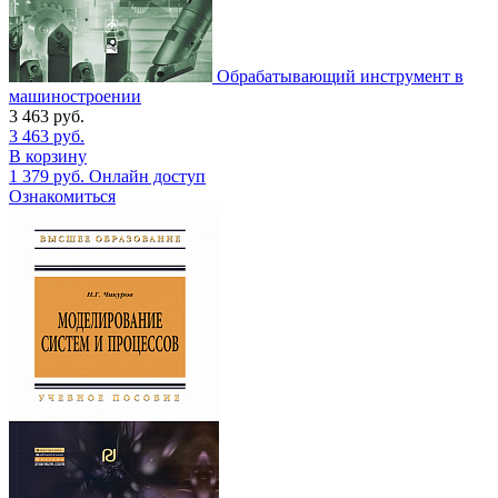
Обрабатывающий инструмент в
машиностроении
3 463
руб.
3 463
руб.
В корзину
1 379
руб.
Онлайн доступ
Ознакомиться