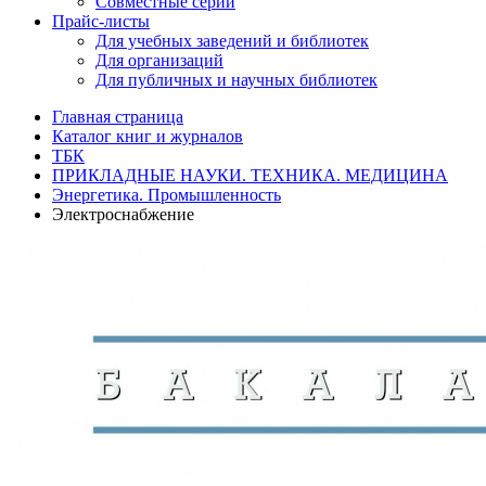
Совместные серии
Прайс-листы
Для учебных заведений и библиотек
Для организаций
Для публичных и научных библиотек
Главная страница
Каталог книг и журналов
ТБК
ПРИКЛАДНЫЕ НАУКИ. ТЕХНИКА. МЕДИЦИНА
Энергетика. Промышленность
Электроснабжение