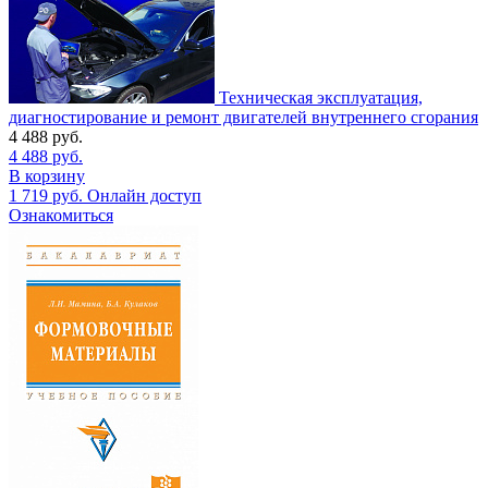
Техническая эксплуатация,
диагностирование и ремонт двигателей внутреннего сгорания
4 488
руб.
4 488
руб.
В корзину
1 719
руб.
Онлайн доступ
Ознакомиться