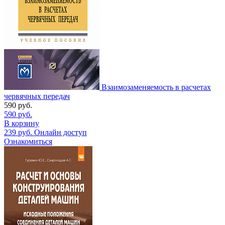
Взаимозаменяемость в расчетах
червячных передач
590
руб.
590
руб.
В корзину
239
руб.
Онлайн доступ
Ознакомиться