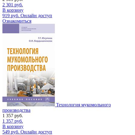
2 301
руб.
В корзину
919
руб.
Онлайн доступ
Ознакомиться
Технология мукомольного
производства
1 357
руб.
1 357
руб.
В корзину
549
руб.
Онлайн доступ