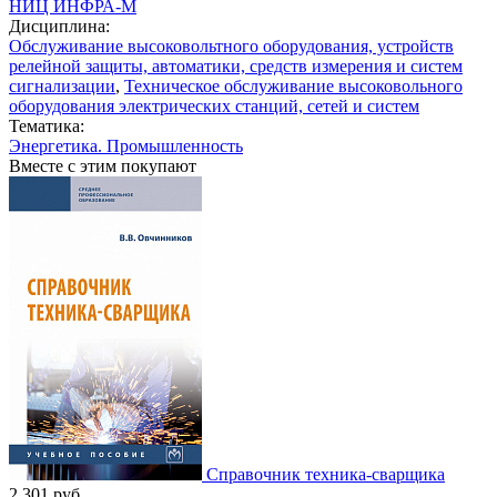
НИЦ ИНФРА-М
Дисциплина:
Обслуживание высоковольтного оборудования, устройств
релейной защиты, автоматики, средств измерения и систем
сигнализации
,
Техническое обслуживание высоковольного
оборудования электрических станций, сетей и систем
Тематика:
Энергетика. Промышленность
Вместе с этим покупают
Справочник техника-сварщика
2 301
руб.