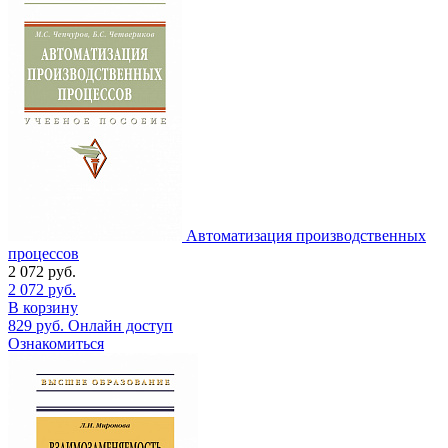
Автоматизация производственных
процессов
2 072
руб.
2 072
руб.
В корзину
829
руб.
Онлайн доступ
Ознакомиться