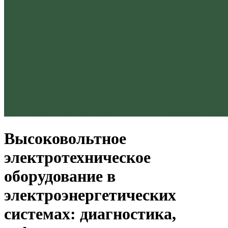
Высоковольтное
электротехническое
оборудование в
электроэнергетических
системах: диагностика,