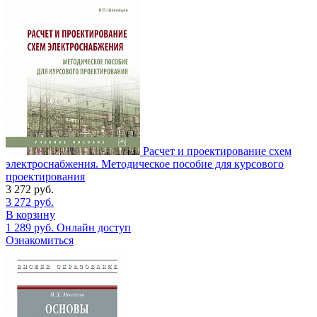
Расчет и проектирование схем
электроснабжения. Методическое пособие для курсового
проектирования
3 272
руб.
3 272
руб.
В корзину
1 289
руб.
Онлайн доступ
Ознакомиться