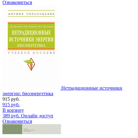
Ознакомиться
Нетрадиционные источники
энергии: биоэнергетика
915
руб.
915
руб.
В корзину
389
руб.
Онлайн доступ
Ознакомиться