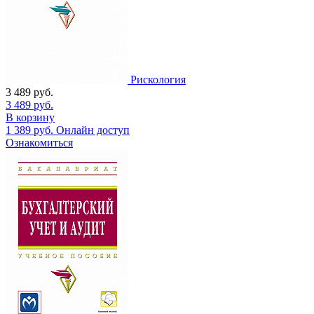
Рискология
3 489
руб.
3 489
руб.
В корзину
1 389
руб.
Онлайн доступ
Ознакомиться