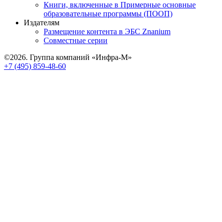
Книги, включенные в Примерные основные
образовательные программы (ПООП)
Издателям
Размещение контента в ЭБС Znanium
Совместные серии
©2026. Группа компаний «Инфра-М»
+7 (495) 859-48-60