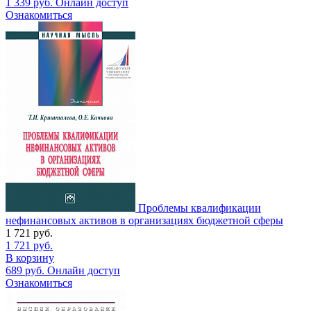
1 339
руб.
Онлайн доступ
Ознакомиться
Проблемы квалификации
нефинансовых активов в организациях бюджетной сферы
1 721
руб.
1 721
руб.
В корзину
689
руб.
Онлайн доступ
Ознакомиться