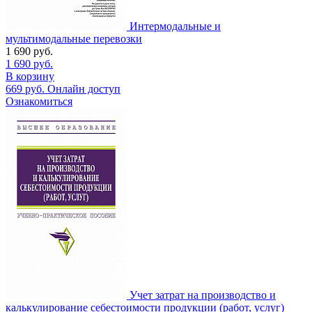
Интермодальные и
мультимодальные перевозки
1 690
руб.
1 690
руб.
В корзину
669
руб.
Онлайн доступ
Ознакомиться
Учет затрат на производство и
калькулирование себестоимости продукции (работ, услуг)