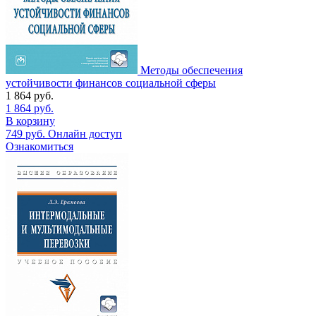
Методы обеспечения
устойчивости финансов социальной сферы
1 864
руб.
1 864
руб.
В корзину
749
руб.
Онлайн доступ
Ознакомиться