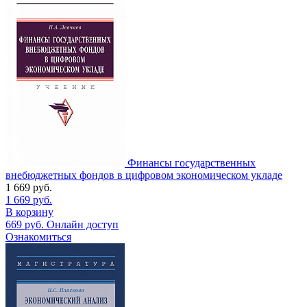
Финансы государственных
внебюджетных фондов в цифровом экономическом укладе
1 669
руб.
1 669
руб.
В корзину
669
руб.
Онлайн доступ
Ознакомиться