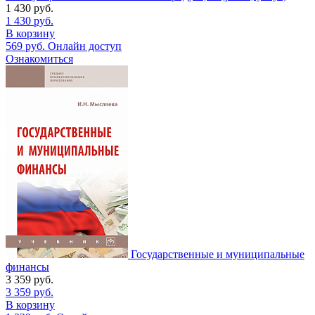
1 430
руб.
1 430
руб.
В корзину
569
руб.
Онлайн доступ
Ознакомиться
Государственные и муниципальные
финансы
3 359
руб.
3 359
руб.
В корзину