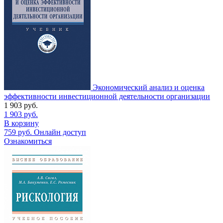
Экономический анализ и оценка
эффективности инвестиционной деятельности организации
1 903
руб.
1 903
руб.
В корзину
759
руб.
Онлайн доступ
Ознакомиться