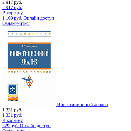
2 917
руб.
2 917
руб.
В корзину
1 169
руб.
Онлайн доступ
Ознакомиться
Инвестиционный анализ
1 331
руб.
1 331
руб.
В корзину
529
руб.
Онлайн доступ
Ознакомиться