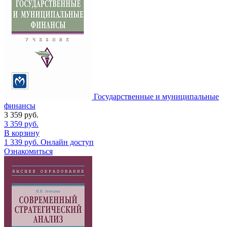
Государственные и муниципальные
финансы
3 359
руб.
3 359
руб.
В корзину
1 339
руб.
Онлайн доступ
Ознакомиться