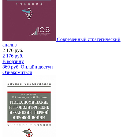
Современный стратегический
анализ
2 176
руб.
2 176
руб.
В корзину
869
руб.
Онлайн доступ
Ознакомиться