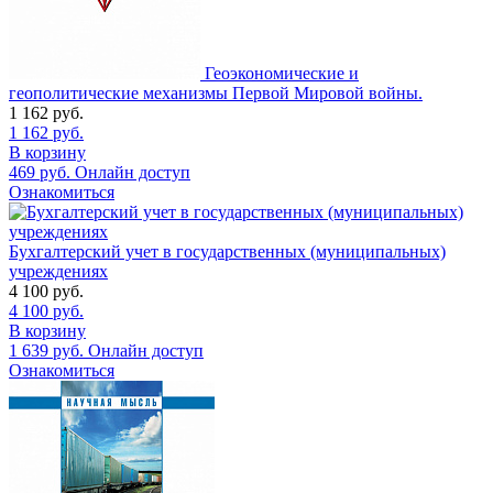
Геоэкономические и
геополитические механизмы Первой Мировой войны.
1 162
руб.
1 162
руб.
В корзину
469
руб.
Онлайн доступ
Ознакомиться
Бухгалтерский учет в государственных (муниципальных)
учреждениях
4 100
руб.
4 100
руб.
В корзину
1 639
руб.
Онлайн доступ
Ознакомиться