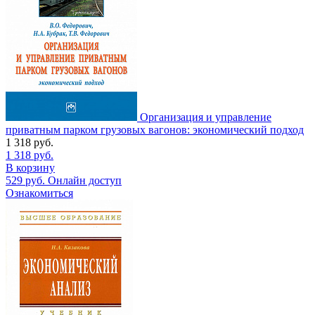
Организация и управление
приватным парком грузовых вагонов: экономический подход
1 318
руб.
1 318
руб.
В корзину
529
руб.
Онлайн доступ
Ознакомиться