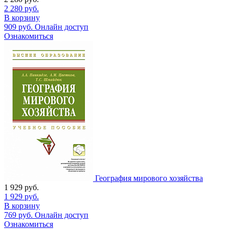
2 280
руб.
В корзину
909
руб.
Онлайн доступ
Ознакомиться
География мирового хозяйства
1 929
руб.
1 929
руб.
В корзину
769
руб.
Онлайн доступ
Ознакомиться