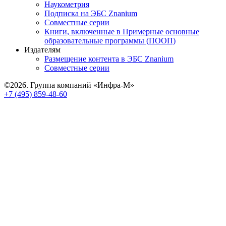
Наукометрия
Подписка на ЭБС Znanium
Совместные серии
Книги, включенные в Примерные основные
образовательные программы (ПООП)
Издателям
Размещение контента в ЭБС Znanium
Совместные серии
©2026. Группа компаний «Инфра-М»
+7 (495) 859-48-60