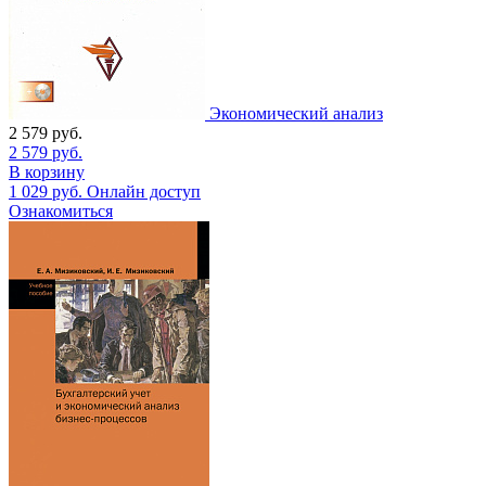
Экономический анализ
2 579
руб.
2 579
руб.
В корзину
1 029
руб.
Онлайн доступ
Ознакомиться