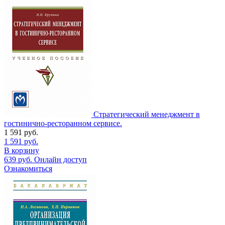
Стратегический менеджмент в
гостинично-ресторанном сервисе.
1 591
руб.
1 591
руб.
В корзину
639
руб.
Онлайн доступ
Ознакомиться