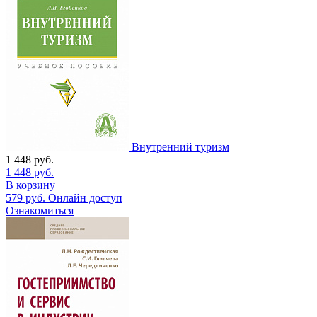
Внутренний туризм
1 448
руб.
1 448
руб.
В корзину
579
руб.
Онлайн доступ
Ознакомиться