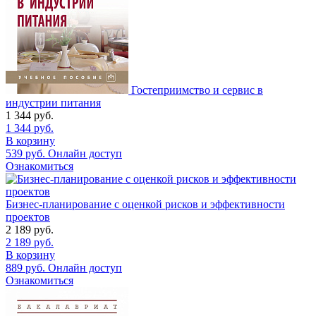
Гостеприимство и сервис в
индустрии питания
1 344
руб.
1 344
руб.
В корзину
539
руб.
Онлайн доступ
Ознакомиться
Бизнес-планирование с оценкой рисков и эффективности
проектов
2 189
руб.
2 189
руб.
В корзину
889
руб.
Онлайн доступ
Ознакомиться