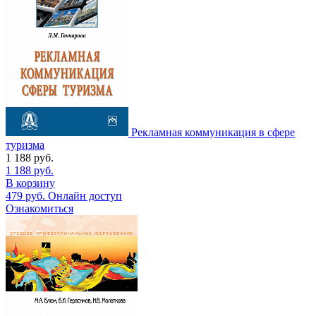
Рекламная коммуникация в сфере
туризма
1 188
руб.
1 188
руб.
В корзину
479
руб.
Онлайн доступ
Ознакомиться