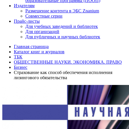
образовательные программы (ПООП)
Издателям
Размещение контента в ЭБС Znanium
Совместные серии
Прайс-листы
Для учебных заведений и библиотек
Для организаций
Для публичных и научных библиотек
Главная страница
Каталог книг и журналов
ТБК
ОБЩЕСТВЕННЫЕ НАУКИ. ЭКОНОМИКА. ПРАВО
Бизнес
Страхование как способ обеспечения исполнения
лизингового обязательства