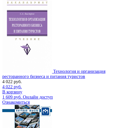
Технология и организация
ресторанного бизнеса и питания туристов
4 022
руб.
4 022
руб.
В корзину
1 609
руб.
Онлайн доступ
Ознакомиться