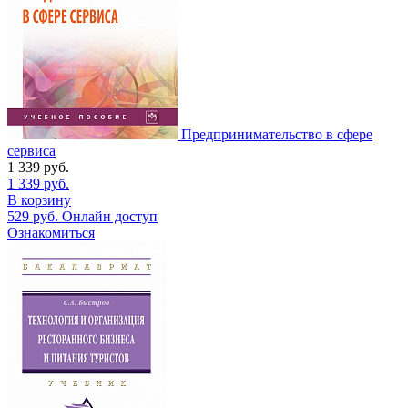
Предпринимательство в сфере
сервиса
1 339
руб.
1 339
руб.
В корзину
529
руб.
Онлайн доступ
Ознакомиться