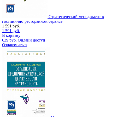
Стратегический менеджмент в
гостинично-ресторанном сервисе.
1 591
руб.
1 591
руб.
В корзину
639
руб.
Онлайн доступ
Ознакомиться