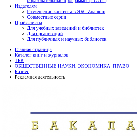
образовательные программы (ПООП)
Издателям
Размещение контента в ЭБС Znanium
Совместные серии
Прайс-листы
Для учебных заведений и библиотек
Для организаций
Для публичных и научных библиотек
Главная страница
Каталог книг и журналов
ТБК
ОБЩЕСТВЕННЫЕ НАУКИ. ЭКОНОМИКА. ПРАВО
Бизнес
Рекламная деятельность