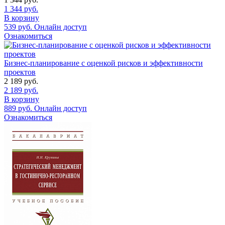
1 344
руб.
В корзину
539
руб.
Онлайн доступ
Ознакомиться
Бизнес-планирование с оценкой рисков и эффективности
проектов
2 189
руб.
2 189
руб.
В корзину
889
руб.
Онлайн доступ
Ознакомиться