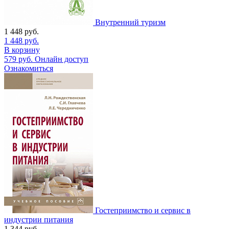
Внутренний туризм
1 448
руб.
1 448
руб.
В корзину
579
руб.
Онлайн доступ
Ознакомиться
Гостеприимство и сервис в
индустрии питания
1 344
руб.