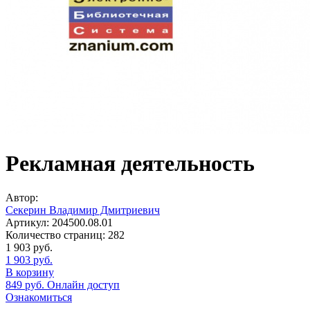
Рекламная деятельность
Автор:
Секерин Владимир Дмитриевич
Артикул:
204500.08.01
Количество страниц:
282
1 903
руб.
1 903
руб.
В корзину
849
руб.
Онлайн доступ
Ознакомиться