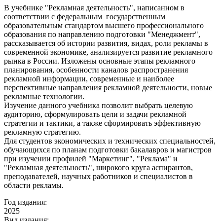
В учебнике "Рекламная деятельность", написанном в
соответствии с федеральным государственным
образовательным стандартом высшего профессионального
образования по направлению подготовки "Менеджмент",
рассказывается об истории развития, видах, роли рекламы в
современной экономике, анализируется развитие рекламного
рынка в России. Изложены основные этапы рекламного
планирования, особенности каналов распространения
рекламной информации, современные и наиболее
перспективные направления рекламной деятельности, новые
рекламные технологии.
Изучение данного учебника позволит выбрать целевую
аудиторию, сформулировать цели и задачи рекламной
стратегии и тактики, а также сформировать эффективную
рекламную стратегию.
Для студентов экономических и технических специальностей,
обучающихся по планам подготовки бакалавров и магистров
при изучении профилей "Маркетинг", "Реклама" и
"Рекламная деятельность", широкого круга аспирантов,
преподавателей, научных работников и специалистов в
области рекламы.
Год издания:
2025
Вид издания: