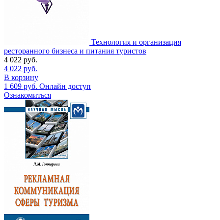
Технология и организация
ресторанного бизнеса и питания туристов
4 022
руб.
4 022
руб.
В корзину
1 609
руб.
Онлайн доступ
Ознакомиться