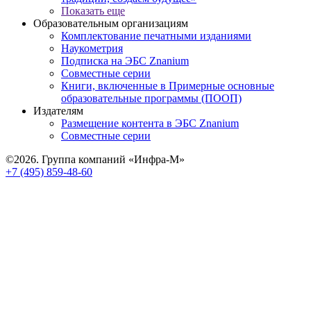
Показать еще
Образовательным организациям
Комплектование печатными изданиями
Наукометрия
Подписка на ЭБС Znanium
Совместные серии
Книги, включенные в Примерные основные
образовательные программы (ПООП)
Издателям
Размещение контента в ЭБС Znanium
Совместные серии
©2026. Группа компаний «Инфра-М»
+7 (495) 859-48-60