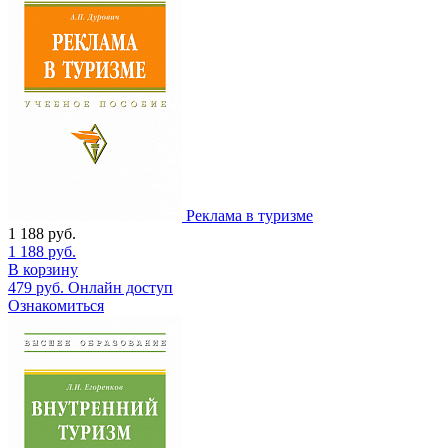
Реклама в туризме
1 188
руб.
1 188
руб.
В корзину
479
руб.
Онлайн доступ
Ознакомиться