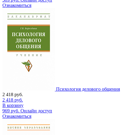
Ознакомиться
Психология делового общения
2 418
руб.
2 418
руб.
В корзину
969
руб.
Онлайн доступ
Ознакомиться