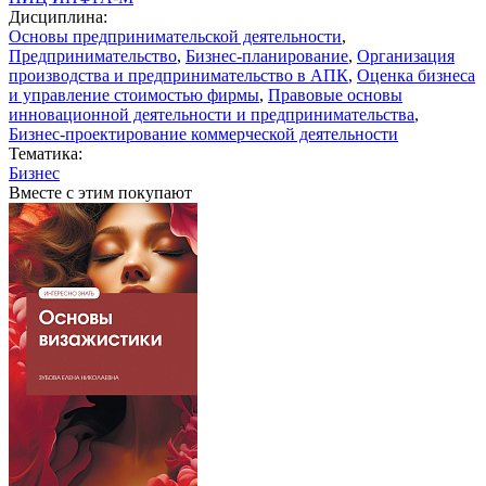
Дисциплина:
Основы предпринимательской деятельности
,
Предпринимательство
,
Бизнес-планирование
,
Организация
производства и предпринимательство в АПК
,
Оценка бизнеса
и управление стоимостью фирмы
,
Правовые основы
инновационной деятельности и предпринимательства
,
Бизнес-проектирование коммерческой деятельности
Тематика:
Бизнес
Вместе с этим покупают