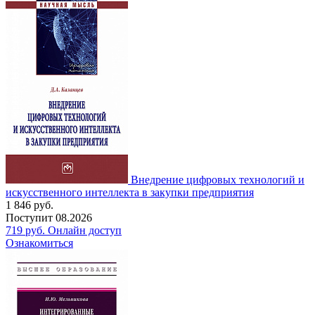
Внедрение цифровых технологий и
искусственного интеллекта в закупки предприятия
1 846
руб.
Поступит
08.2026
719
руб.
Онлайн доступ
Ознакомиться