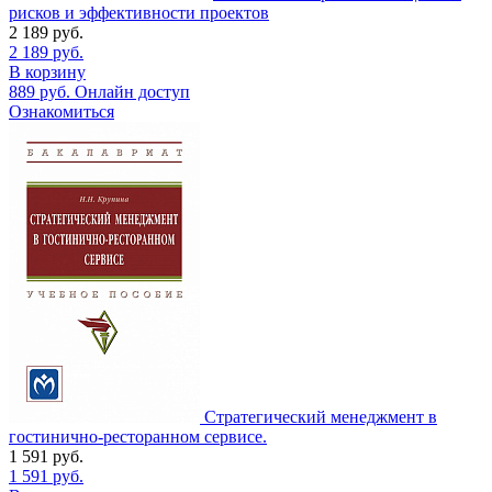
рисков и эффективности проектов
2 189
руб.
2 189
руб.
В корзину
889
руб.
Онлайн доступ
Ознакомиться
Стратегический менеджмент в
гостинично-ресторанном сервисе.
1 591
руб.
1 591
руб.