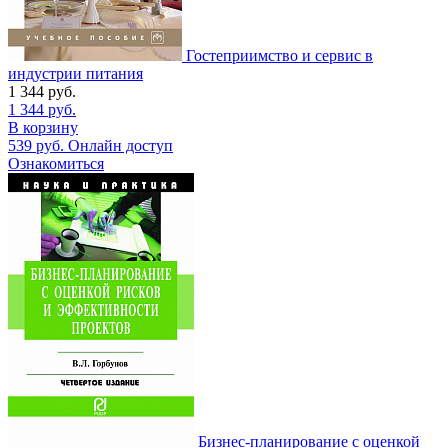
Гостеприимство и сервис в
индустрии питания
1 344
руб.
1 344
руб.
В корзину
539
руб.
Онлайн доступ
Ознакомиться
Бизнес-планирование с оценкой