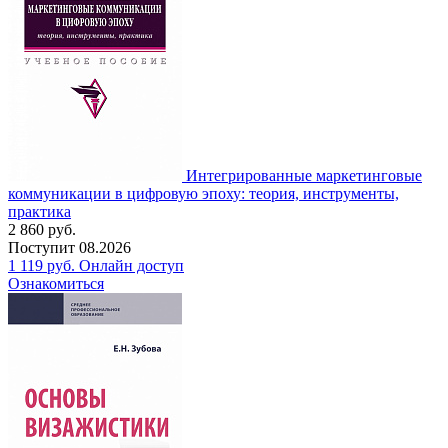
Интегрированные маркетинговые
коммуникации в цифровую эпоху: теория, инструменты,
практика
2 860
руб.
Поступит
08.2026
1 119
руб.
Онлайн доступ
Ознакомиться