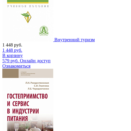
Внутренний туризм
1 448
руб.
1 448
руб.
В корзину
579
руб.
Онлайн доступ
Ознакомиться