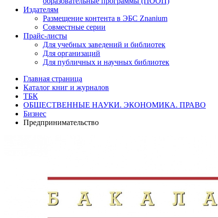
образовательные программы (ПООП)
Издателям
Размещение контента в ЭБС Znanium
Совместные серии
Прайс-листы
Для учебных заведений и библиотек
Для организаций
Для публичных и научных библиотек
Главная страница
Каталог книг и журналов
ТБК
ОБЩЕСТВЕННЫЕ НАУКИ. ЭКОНОМИКА. ПРАВО
Бизнес
Предпринимательство