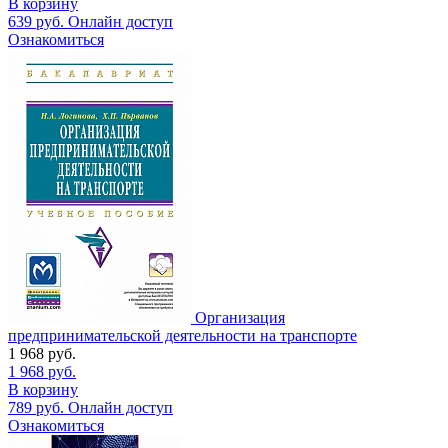
В корзину
639
руб.
Онлайн доступ
Ознакомиться
Организация
предпринимательской деятельности на транспорте
1 968
руб.
1 968
руб.
В корзину
789
руб.
Онлайн доступ
Ознакомиться