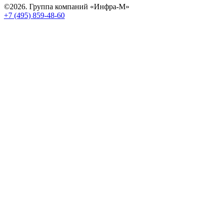
©2026. Группа компаний «Инфра-М»
+7 (495) 859-48-60