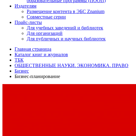
образовательные программы (ПООП)
Издателям
Размещение контента в ЭБС Znanium
Совместные серии
Прайс-листы
Для учебных заведений и библиотек
Для организаций
Для публичных и научных библиотек
Главная страница
Каталог книг и журналов
ТБК
ОБЩЕСТВЕННЫЕ НАУКИ. ЭКОНОМИКА. ПРАВО
Бизнес
Бизнес-планирование