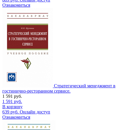
Ознакомиться
Стратегический менеджмент в
гостинично-ресторанном сервисе.
1 591
руб.
1 591
руб.
В корзину
639
руб.
Онлайн доступ
Ознакомиться