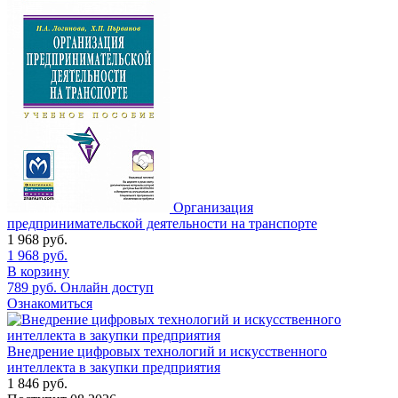
Организация
предпринимательской деятельности на транспорте
1 968
руб.
1 968
руб.
В корзину
789
руб.
Онлайн доступ
Ознакомиться
Внедрение цифровых технологий и искусственного
интеллекта в закупки предприятия
1 846
руб.