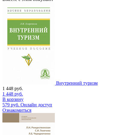
Внутренний туризм
1 448
руб.
1 448
руб.
В корзину
579
руб.
Онлайн доступ
Ознакомиться