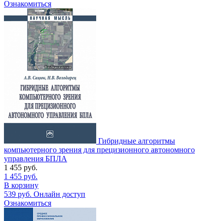
Ознакомиться
Гибридные алгоритмы
компьютерного зрения для прецизионного автономного
управления БПЛА
1 455
руб.
1 455
руб.
В корзину
539
руб.
Онлайн доступ
Ознакомиться