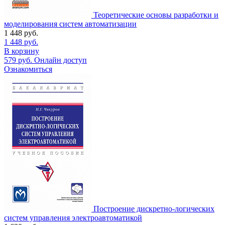
Теоретические основы разработки и
моделирования систем автоматизации
1 448
руб.
1 448
руб.
В корзину
579
руб.
Онлайн доступ
Ознакомиться
Построение дискретно-логических
систем управления электроавтоматикой