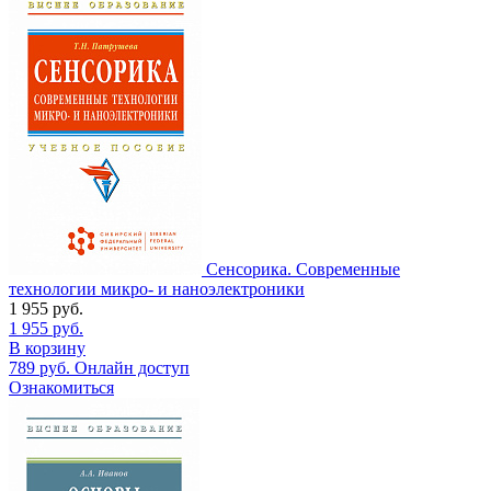
Сенсорика. Современные
технологии микро- и наноэлектроники
1 955
руб.
1 955
руб.
В корзину
789
руб.
Онлайн доступ
Ознакомиться