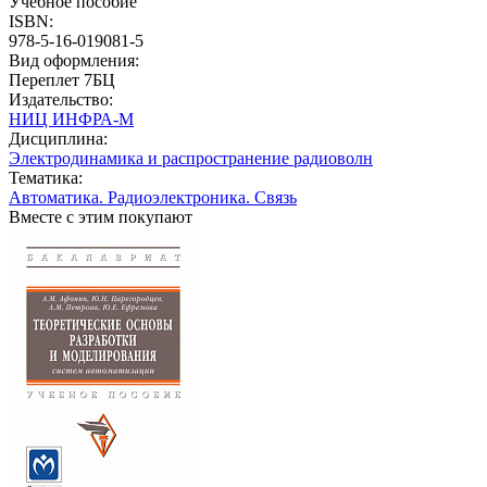
Учебное пособие
ISBN:
978-5-16-019081-5
Вид оформления:
Переплет 7БЦ
Издательство:
НИЦ ИНФРА-М
Дисциплина:
Электродинамика и распространение радиоволн
Тематика:
Автоматика. Радиоэлектроника. Связь
Вместе с этим покупают