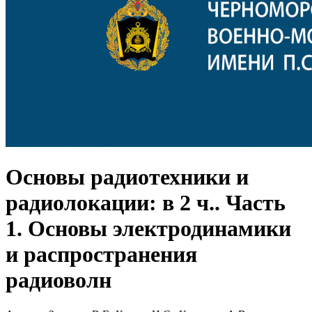
Основы радиотехники и
радиолокации: в 2 ч.. Часть
1. Основы электродинамики
и распространения
радиоволн