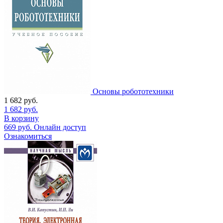
Основы робототехники
1 682
руб.
1 682
руб.
В корзину
669
руб.
Онлайн доступ
Ознакомиться