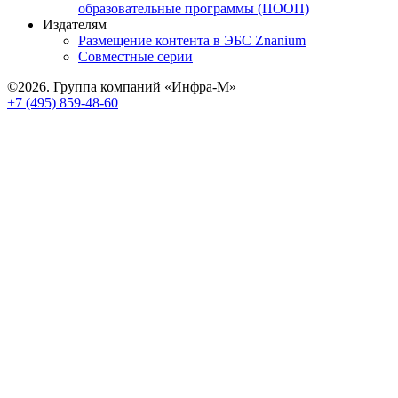
образовательные программы (ПООП)
Издателям
Размещение контента в ЭБС Znanium
Совместные серии
©2026. Группа компаний «Инфра-М»
+7 (495) 859-48-60