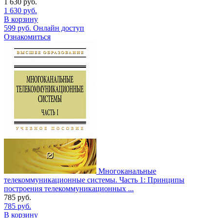
1 630
руб.
1 630
руб.
В корзину
599
руб.
Онлайн доступ
Ознакомиться
Многоканальные
телекоммуникационные системы. Часть 1: Принципы
построения телекоммуникационных ...
785
руб.
785
руб.
В корзину