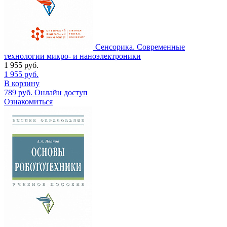
Сенсорика. Современные
технологии микро- и наноэлектроники
1 955
руб.
1 955
руб.
В корзину
789
руб.
Онлайн доступ
Ознакомиться