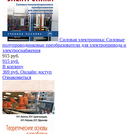
Силовая электроника: Силовые
полупроводниковые преобразователи для электропривода и
электроснабжения
915
руб.
915
руб.
В корзину
369
руб.
Онлайн доступ
Ознакомиться