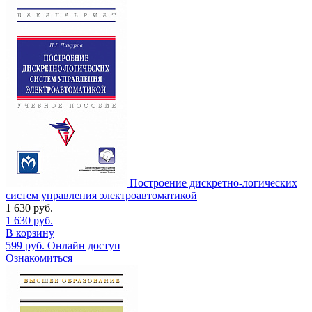
Построение дискретно-логических
систем управления электроавтоматикой
1 630
руб.
1 630
руб.
В корзину
599
руб.
Онлайн доступ
Ознакомиться