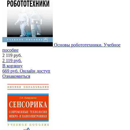
Основы робототехники. Учебное
пособие
2 119
руб.
2 119
руб.
В корзину
669
руб.
Онлайн доступ
Ознакомиться