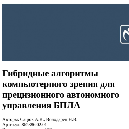
Гибридные алгоритмы
компьютерного зрения для
прецизионного автономного
управления БПЛА
Авторы:
Сацюк А.В., Володарец Н.В.
Артикул:
865386.02.01