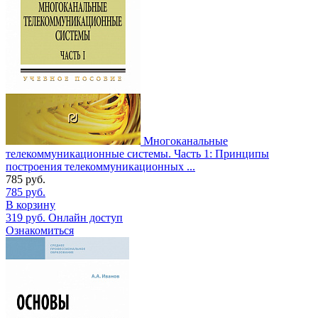
Многоканальные
телекоммуникационные системы. Часть 1: Принципы
построения телекоммуникационных ...
785
руб.
785
руб.
В корзину
319
руб.
Онлайн доступ
Ознакомиться