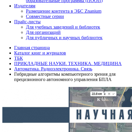
образовательные программы (ПООП)
Издателям
Размещение контента в ЭБС Znanium
Совместные серии
Прайс-листы
Для учебных заведений и библиотек
Для организаций
Для публичных и научных библиотек
Главная страница
Каталог книг и журналов
ТБК
ПРИКЛАДНЫЕ НАУКИ. ТЕХНИКА. МЕДИЦИНА
Автоматика. Радиоэлектроника. Связь
Гибридные алгоритмы компьютерного зрения для
прецизионного автономного управления БПЛА