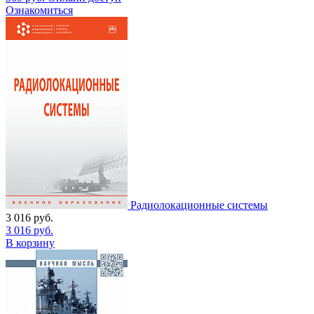
Ознакомиться
Радиолокационные системы
3 016
руб.
3 016
руб.
В корзину