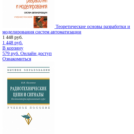
Теоретические основы разработки и
моделирования систем автоматизации
1 448
руб.
1 448
руб.
В корзину
579
руб.
Онлайн доступ
Ознакомиться