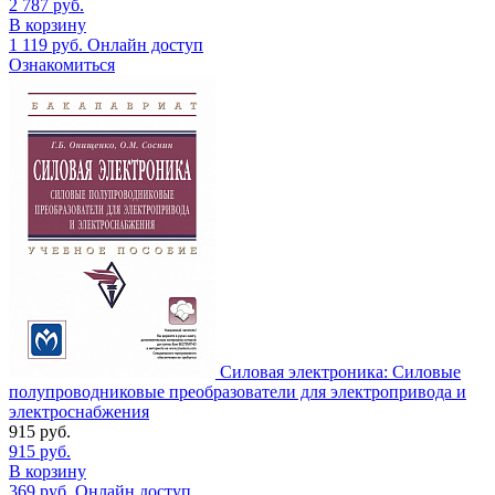
2 787
руб.
В корзину
1 119
руб.
Онлайн доступ
Ознакомиться
Силовая электроника: Силовые
полупроводниковые преобразователи для электропривода и
электроснабжения
915
руб.
915
руб.
В корзину
369
руб.
Онлайн доступ