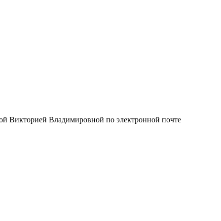
иной Викторией Владимировной по электронной почте