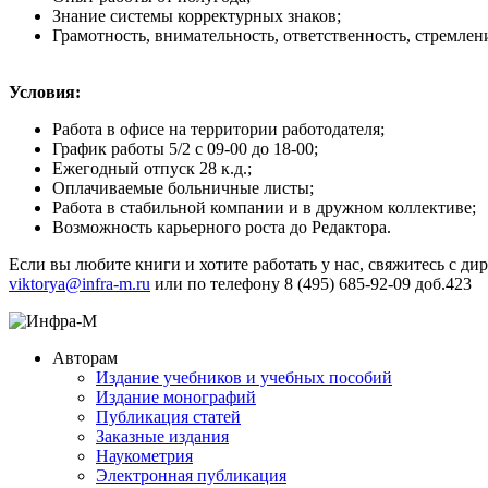
Знание системы корректурных знаков;
Грамотность, внимательность, ответственность, стремлен
Условия:
Работа в офисе на территории работодателя;
График работы 5/2 с 09-00 до 18-00;
Ежегодный отпуск 28 к.д.;
Оплачиваемые больничные листы;
Работа в стабильной компании и в дружном коллективе;
Возможность карьерного роста до Редактора.
Если вы любите книги и хотите работать у нас, свяжитесь с
viktorya@infra-m.ru
или по телефону 8 (495) 685-92-09 доб.423
Авторам
Издание учебников и учебных пособий
Издание монографий
Публикация статей
Заказные издания
Наукометрия
Электронная публикация