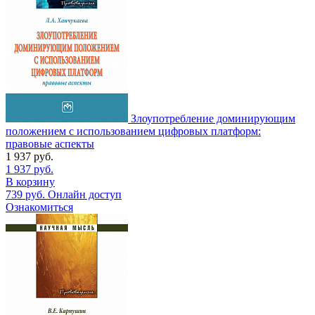
Злоупотребление доминирующим
положением с использованием цифровых платформ:
правовые аспекты
1 937
руб.
1 937
руб.
В корзину
739
руб.
Онлайн доступ
Ознакомиться