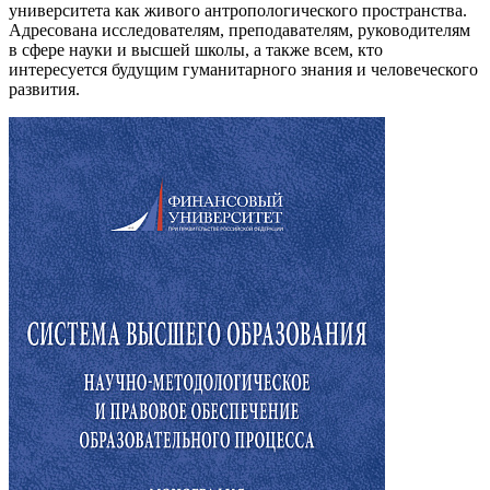
университета как живого антропологического пространства.
Адресована исследователям, преподавателям, руководителям
в сфере науки и высшей школы, а также всем, кто
интересуется будущим гуманитарного знания и человеческого
развития.