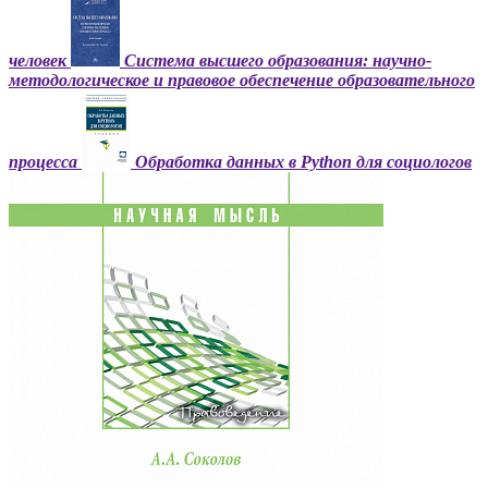
человек
Система высшего образования: научно-
методологическое и правовое обеспечение образовательного
процесса
Обработка данных в Python для социологов