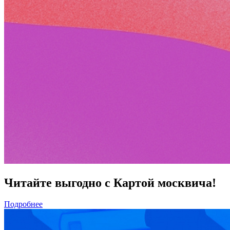
Читайте выгодно с Картой москвича!
Подробнее