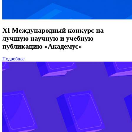
XI Международный конкурс на
лучшую научную и учебную
публикацию «Академус»
Подробнее