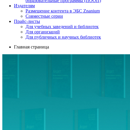
образовательные программы (ПООП)
Издателям
Размещение контента в ЭБС Znanium
Совместные серии
Прайс-листы
Для учебных заведений и библиотек
Для организаций
Для публичных и научных библиотек
Главная страница