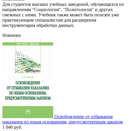
Для студентов высших учебных заведений, обучающихся по
направлениям "Социология", "Политология" и других
смежных с ними. Учебник также может быть полезен уже
практикующим специалистам для расширения
инструментария обработки данных.
Новинки
Освобождение от отбывания
наказания по иным основаниям, предусмотренным законом
1 040
руб.