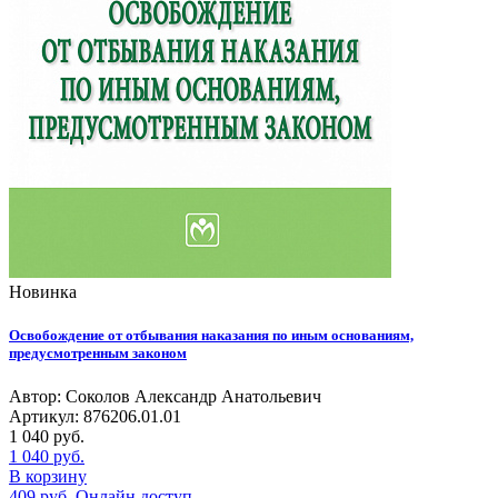
Новинка
Освобождение от отбывания наказания по иным основаниям,
предусмотренным законом
Автор: Соколов Александр Анатольевич
Артикул: 876206.01.01
1 040
руб.
1 040
руб.
В корзину
409
руб.
Онлайн доступ