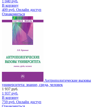
1 040
руб.
В корзину
409
руб.
Онлайн доступ
Ознакомиться
Антропологические вызовы
университета: знание, среда, человек
1 937
руб.
1 937
руб.
В корзину
759
руб.
Онлайн доступ
Ознакомиться