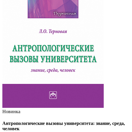
Новинка
Антропологические вызовы университета: знание, среда,
человек