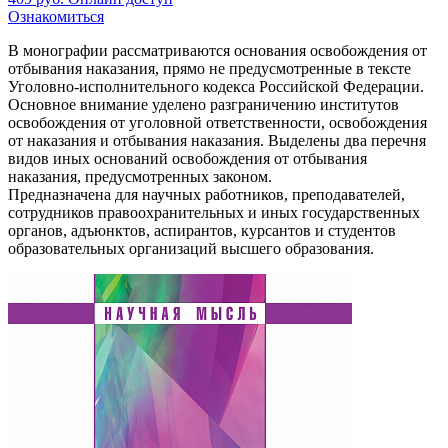
Ознакомиться
В монографии рассматриваются основания освобождения от
отбывания наказания, прямо не предусмотренные в тексте
Уголовно-исполнительного кодекса Российской Федерации.
Основное внимание уделено разграничению институтов
освобождения от уголовной ответственности, освобождения
от наказания и отбывания наказания. Выделены два перечня
видов иных оснований освобождения от отбывания
наказания, предусмотренных законом.
Предназначена для научных работников, преподавателей,
сотрудников правоохранительных и иных государственных
органов, адъюнктов, аспирантов, курсантов и студентов
образовательных организаций высшего образования.