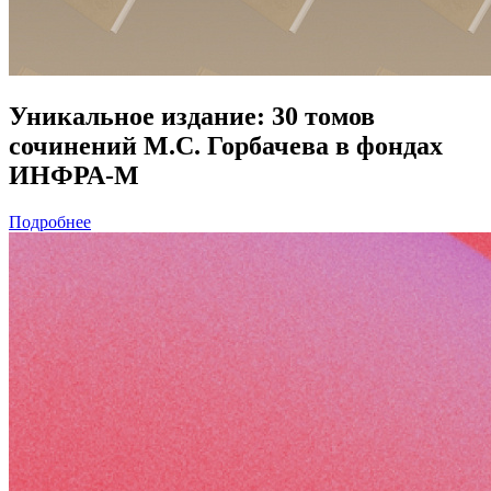
Уникальное издание: 30 томов
сочинений М.С. Горбачева в фондах
ИНФРА-М
Подробнее