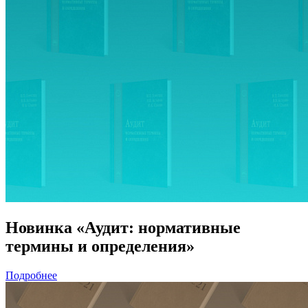
Новинка «Аудит: нормативные
термины и определения»
Подробнее