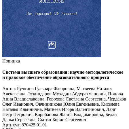
Новинка
Система высшего образования: научно-методологическое
и правовое обеспечение образовательного процесса
Автор: Ручкина Гульнара Флюровна, Матвеева Наталья
Алексеевна, Эскиндаров Мухадин Абдурахманович, Попова
Анна Владиславовна, Горохова Светлана Сергеевна, Чердаков
Олег Иванович, Овчинникова Юлия Евгеньевна, Киселева
Наталья Ильинична, Матвеев Игорь Валентинович, Ланг
Петр Петрович, Коробанова Жанна Владимировна, Белан
Дарья Сергеевна, Сытин Борис Сергеевич
Артикул: 870425.01.01