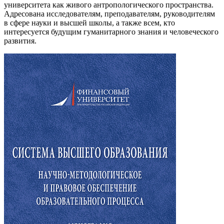
университета как живого антропологического пространства.
Адресована исследователям, преподавателям, руководителям
в сфере науки и высшей школы, а также всем, кто
интересуется будущим гуманитарного знания и человеческого
развития.