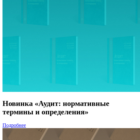
Новинка «Аудит: нормативные
термины и определения»
Подробнее