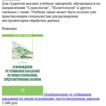
Для студентов высших учебных заведений, обучающихся по
направлениям "Социология", "Политология" и других
смежных с ними. Учебник также может быть полезен уже
практикующим специалистам для расширения
инструментария обработки данных.
Новинки
Освобождение от отбывания
наказания по иным основаниям, предусмотренным законом
1 040
руб.