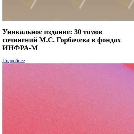
Уникальное издание: 30 томов
сочинений М.С. Горбачева в фондах
ИНФРА-М
Подробнее