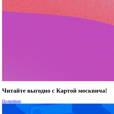
Читайте выгодно с Картой москвича!
Подробнее