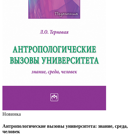
Новинка
Антропологические вызовы университета: знание, среда,
человек