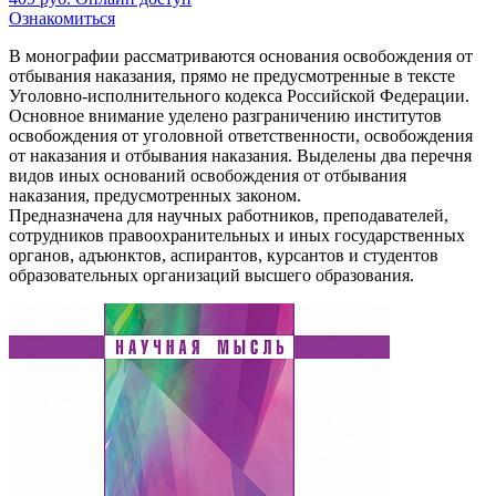
Ознакомиться
В монографии рассматриваются основания освобождения от
отбывания наказания, прямо не предусмотренные в тексте
Уголовно-исполнительного кодекса Российской Федерации.
Основное внимание уделено разграничению институтов
освобождения от уголовной ответственности, освобождения
от наказания и отбывания наказания. Выделены два перечня
видов иных оснований освобождения от отбывания
наказания, предусмотренных законом.
Предназначена для научных работников, преподавателей,
сотрудников правоохранительных и иных государственных
органов, адъюнктов, аспирантов, курсантов и студентов
образовательных организаций высшего образования.