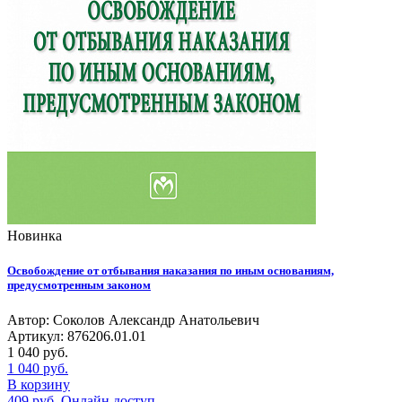
Новинка
Освобождение от отбывания наказания по иным основаниям,
предусмотренным законом
Автор: Соколов Александр Анатольевич
Артикул: 876206.01.01
1 040
руб.
1 040
руб.
В корзину
409
руб.
Онлайн доступ