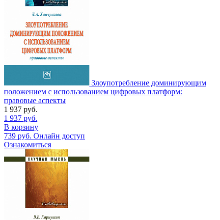
Злоупотребление доминирующим
положением с использованием цифровых платформ:
правовые аспекты
1 937
руб.
1 937
руб.
В корзину
739
руб.
Онлайн доступ
Ознакомиться