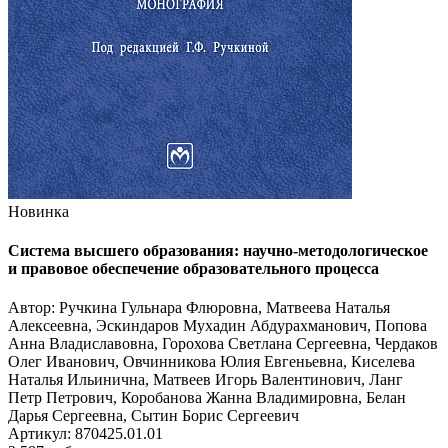
Новинка
Система высшего образования: научно-методологическое
и правовое обеспечение образовательного процесса
Автор: Ручкина Гульнара Флюровна, Матвеева Наталья
Алексеевна, Эскиндаров Мухадин Абдурахманович, Попова
Анна Владиславовна, Горохова Светлана Сергеевна, Чердаков
Олег Иванович, Овчинникова Юлия Евгеньевна, Киселева
Наталья Ильинична, Матвеев Игорь Валентинович, Ланг
Петр Петрович, Коробанова Жанна Владимировна, Белан
Дарья Сергеевна, Сытин Борис Сергеевич
Артикул: 870425.01.01