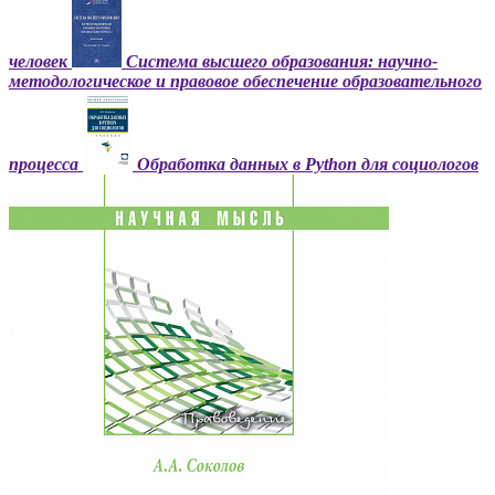
человек
Система высшего образования: научно-
методологическое и правовое обеспечение образовательного
процесса
Обработка данных в Python для социологов