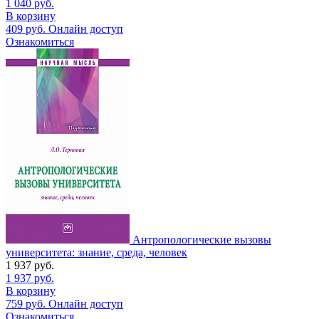
1 040
руб.
В корзину
409
руб.
Онлайн доступ
Ознакомиться
Антропологические вызовы
университета: знание, среда, человек
1 937
руб.
1 937
руб.
В корзину
759
руб.
Онлайн доступ
Ознакомиться