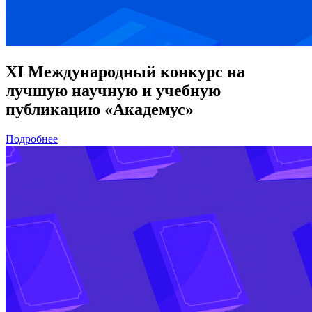
XI Международный конкурс на
лучшую научную и учебную
публикацию «Академус»
Подробнее