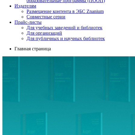
образовательные программы (ПООП)
Издателям
Размещение контента в ЭБС Znanium
Совместные серии
Прайс-листы
Для учебных заведений и библиотек
Для организаций
Для публичных и научных библиотек
Главная страница