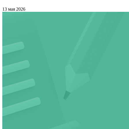
13 мая 2026