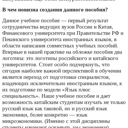
В чем новизна создания данного пособия?
Данное учебное пособие — первый результат
сотрудничества ведущих вузов России и Китая,
Финансового университета при Правительстве РФ и
Пекинского университета иностранных языков, в
области написания совместных учебных пособий.
Впервые в нашей практике на обложке пособия два
логотипа: это логотипы российского и китайского
университетов. Стоит особо подчеркнуть, что
сегодня наиболее важной перспективой в обучении
является переход от подготовки специалистов,
владеющих исключительно иностранным языком, к
их подготовке по модели «Язык плюс
специальность». Наше учебное пособие и дает
возможность китайским студентам изучать не только
русский язык как таковой, но и русский язык
экономики, более конкретно — язык
микроэкономики. (Именно с этой дисциплины
студенты начинают осваивать азы экономики).