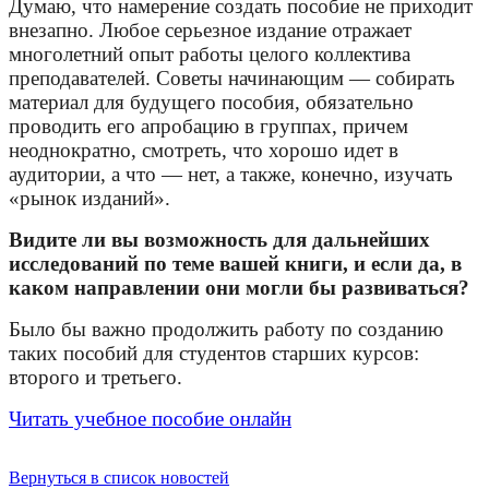
Думаю, что намерение создать пособие не приходит
внезапно. Любое серьезное издание отражает
многолетний опыт работы целого коллектива
преподавателей. Советы начинающим — собирать
материал для будущего пособия, обязательно
проводить его апробацию в группах, причем
неоднократно, смотреть, что хорошо идет в
аудитории, а что — нет, а также, конечно, изучать
«рынок изданий».
Видите ли вы возможность для дальнейших
исследований по теме вашей книги, и если да, в
каком направлении они могли бы развиваться?
Было бы важно продолжить работу по созданию
таких пособий для студентов старших курсов:
второго и третьего.
Читать учебное пособие онлайн
Вернуться в список новостей