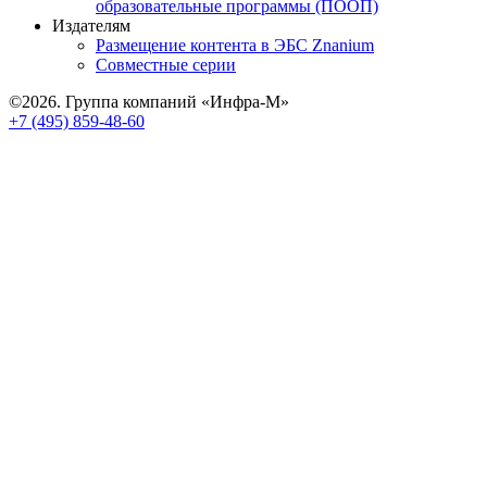
образовательные программы (ПООП)
Издателям
Размещение контента в ЭБС Znanium
Совместные серии
©2026. Группа компаний «Инфра-М»
+7 (495) 859-48-60