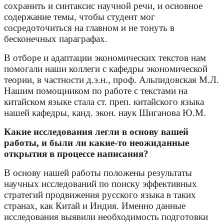
сохранить и синтаксис научной речи, и основное
содержание темы, чтобы студент мог
сосредоточиться на главном и не тонуть в
бесконечных параграфах.
В отборе и адаптации экономических текстов нам
помогали наши коллеги с кафедры экономической
теории, в частности д.э.н., проф. Альпидовская М.Л.
Нашим помощником по работе с текстами на
китайском языке стала ст. преп. китайского языка
нашей кафедры, канд. экон. наук Шиганова Ю.М.
Какие исследования легли в основу вашей
работы, и были ли какие-то неожиданные
открытия в процессе написания?
В основу нашей работы положены результаты
научных исследований по поиску эффективных
стратегий продвижения русского языка в таких
странах, как Китай и Индия. Именно данные
исследования выявили необходимость подготовки