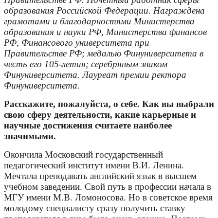
образования Российской Федерации. Награждена
грамотами и благодарностями Министерства
образования и науки РФ, Министерства финансов
РФ, Финансового университета при
Правительстве РФ; медалью Финуниверситета в
честь его 105-летия; серебряным знаком
Финуниверситета. Лауреат премии ректора
Финуниверситета.
Расскажите, пожалуйста, о себе. Как вы выбрали
свою сферу деятельности, какие карьерные и
научные достижения считаете наиболее
значимыми.
Окончила Московский государственный
педагогический институт имени В.И. Ленина.
Мечтала преподавать английский язык в высшем
учебном заведении. Свой путь в профессии начала в
МГУ имени М.В. Ломоносова. Но в советское время
молодому специалисту сразу получить ставку