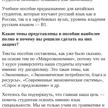
Учебное пособие предназначено для китайских
студентов, которые изучают русский язык как в
России, так и в зарубежных вузах, уровень владения
русским языком — В1.
Какие темы представлены в пособии наиболее
полно и почему вы решили сделать на них
акцент?
Тексты пособия составлены, как уже было сказано,
на основе тем по «Микроэкономике», потому что на
1 курсе университета наши студенты изучают
именно эту дисциплину. Это такие темы, как
«Экономика», «Экономические потребности, блага и
ресурсы», «Современные экономические системы»,
«Спрос и предложение» и др.
Хотелось бы подчеркнуть, что главная наша цель —
помочь студентам освоить именно язык
специальности. Мы не только учим их грамматике и