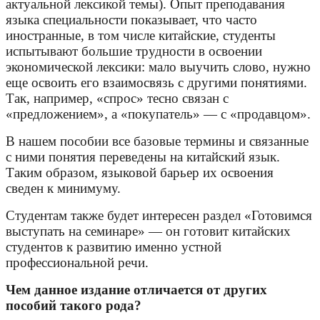
актуальной лексикой темы). Опыт преподавания
языка специальности показывает, что часто
иностранные, в том числе китайские, студенты
испытывают большие трудности в освоении
экономической лексики: мало выучить слово, нужно
еще освоить его взаимосвязь с другими понятиями.
Так, например, «спрос» тесно связан с
«предложением», а «покупатель» — с «продавцом».
В нашем пособии все базовые термины и связанные
с ними понятия переведены на китайский язык.
Таким образом, языковой барьер их освоения
сведен к минимуму.
Студентам также будет интересен раздел «Готовимся
выступать на семинаре» — он готовит китайских
студентов к развитию именно устной
профессиональной речи.
Чем данное издание отличается от других
пособий такого рода?