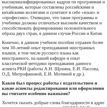
высококвалифицированных кадров по программам и
учебникам, которые составлены российскими и
китайскими коллегами и сочетают в себе «язык» и
«профессию». Очевидно, что такие программы и
учебники должны отличаться высоким качеством и
способствовать формированию положительного
образа двух стран, в данном случае России и Китая.
Конечно, в данном учебном пособии отражен более
чем 30-летний опыт преподавания иностранных
языков, в том числе русского языка как
иностранного, на нашей кафедре и опыт
классической методики преподавания данного
аспекта РКИ (работы А.Н. Щукина, Е.И. Пассова,
О.Д. Митрофановой, Е.И. Мотиной и др.).
Каков был процесс работы с издательством и
какие аспекты редактирования или оформления
вы считаете особенно важными?
Хочется сказать добрые слова благодарности в адрес