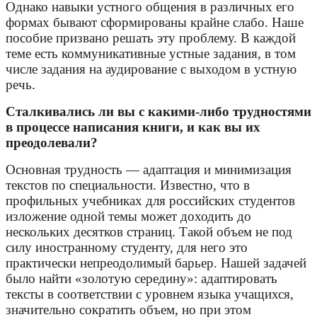
Однако навыки устного общения в различных его
формах бывают сформированы крайне слабо. Наше
пособие призвано решать эту проблему. В каждой
теме есть коммуникативные устные задания, в том
числе задания на аудирование с выходом в устную
речь.
Сталкивались ли вы с какими-либо трудностями
в процессе написания книги, и как вы их
преодолевали?
Основная трудность — адаптация и минимизация
текстов по специальности. Известно, что в
профильных учебниках для российских студентов
изложение одной темы может доходить до
нескольких десятков страниц. Такой объем не под
силу иностранному студенту, для него это
практически непреодолимый барьер. Нашей задачей
было найти «золотую середину»: адаптировать
тексты в соответствии с уровнем языка учащихся,
значительно сократить объем, но при этом