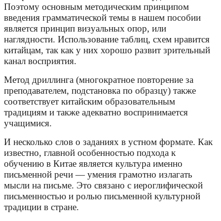
Поэтому основным методическим принципом
введения грамматической темы в нашем пособии
является принцип визуальных опор, или
наглядности. Использование таблиц, схем нравится
китайцам, так как у них хорошо развит зрительный
канал восприятия.
Метод дриллинга (многократное повторение за
преподавателем, подстановка по образцу) также
соответствует китайским образовательным
традициям и также адекватно воспринимается
учащимися.
И несколько слов о заданиях в устном формате. Как
известно, главной особенностью подхода к
обучению в Китае является культура именно
письменной речи — умения грамотно излагать
мысли на письме. Это связано с иероглифической
письменностью и ролью письменной культурной
традиции в стране.