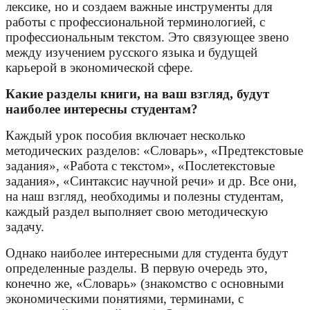
лексике, но и создаем важные инструменты для
работы с профессиональной терминологией, с
профессиональным текстом. Это связующее звено
между изучением русского языка и будущей
карьерой в экономической сфере.
Какие разделы книги, на ваш взгляд, будут
наиболее интересны студентам?
Каждый урок пособия включает несколько
методических разделов: «Словарь», «Предтекстовые
задания», «Работа с текстом», «Послетекстовые
задания», «Синтаксис научной речи» и др. Все они,
на наш взгляд, необходимы и полезны студентам,
каждый раздел выполняет свою методическую
задачу.
Однако наиболее интересными для студента будут
определенные разделы. В первую очередь это,
конечно же, «Словарь» (знакомство с основными
экономическими понятиями, терминами, с