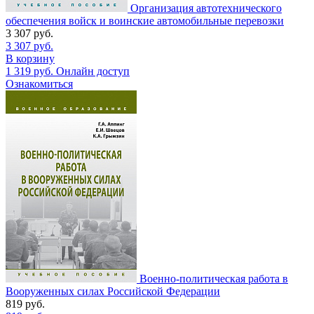
Организация автотехнического
обеспечения войск и воинские автомобильные перевозки
3 307
руб.
3 307
руб.
В корзину
1 319
руб.
Онлайн доступ
Ознакомиться
Военно-политическая работа в
Вооруженных силах Российской Федерации
819
руб.