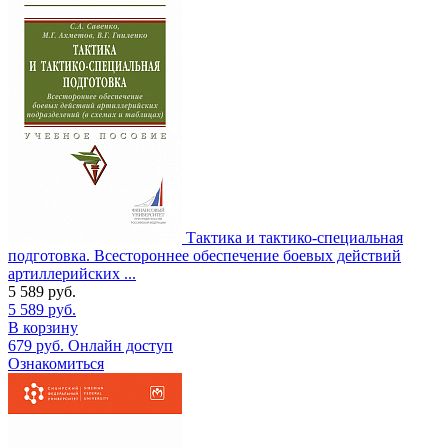
Тактика и тактико-специальная
подготовка. Всестороннее обеспечение боевых действий
артиллерийских ...
5 589
руб.
5 589
руб.
В корзину
679
руб.
Онлайн доступ
Ознакомиться