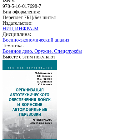
ISBN:
978-5-16-017698-7
Вид оформления:
Переплет 7БЦ/Без шитья
Издательство:
НИЦ ИНФРА-М
Дисциплина:
Военно-экономический анализ
Тематика:
Военное дело. Оружие. Спецслужбы
Вместе с этим покупают