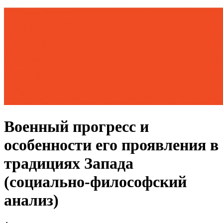
Военный прогресс и
особенности его проявления в
традициях Запада
(социально-философский
анализ)