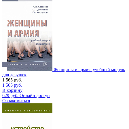
Женщины и армия: учебный модуль
для девушек
1 565
руб.
1 565
руб.
В корзину
629
руб.
Онлайн доступ
Ознакомиться