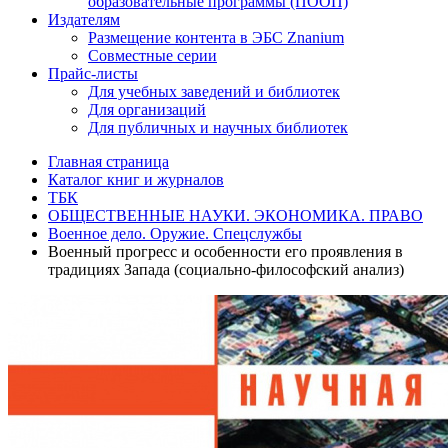
образовательные программы (ПООП)
Издателям
Размещение контента в ЭБС Znanium
Совместные серии
Прайс-листы
Для учебных заведений и библиотек
Для организаций
Для публичных и научных библиотек
Главная страница
Каталог книг и журналов
ТБК
ОБЩЕСТВЕННЫЕ НАУКИ. ЭКОНОМИКА. ПРАВО
Военное дело. Оружие. Спецслужбы
Военный прогресс и особенности его проявления в
традициях Запада (социально-философский анализ)