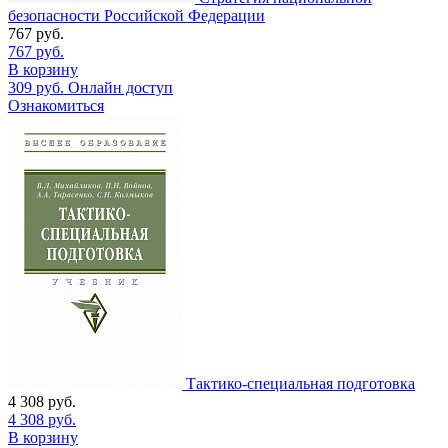
безопасности Российской Федерации
767
руб.
767
руб.
В корзину
309
руб.
Онлайн доступ
Ознакомиться
Тактико-специальная подготовка
4 308
руб.
4 308
руб.
В корзину