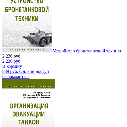
Устройство бронетанковой техники
2 236
руб.
2 236
руб.
В корзину
889
руб.
Онлайн доступ
Ознакомиться