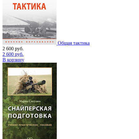
Общая тактика
2 600
руб.
2 600
руб.
В корзину