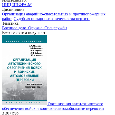
Издательство:
НИЦ ИНФРА-М
Дисциплина:
Организация аварийно-спасательных и противопожарных
работ
,
Судебная пожарно-техническая экспертиза
Тематика:
Военное дело. Оружие. Спецслужбы
Вместе с этим покупают
Организация автотехнического
обеспечения войск и воинские автомобильные перевозки
3 307
руб.