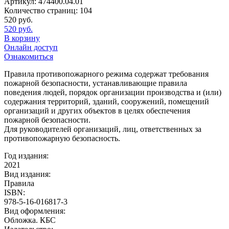
Артикул:
474400.04.01
Количество страниц:
104
520
руб.
520
руб.
В корзину
Онлайн доступ
Ознакомиться
Правила противопожарного режима содержат требования
пожарной безопасности, устанавливающие правила
поведения людей, порядок организации производства и (или)
содержания территорий, зданий, сооружений, помещений
организаций и других объектов в целях обеспечения
пожарной безопасности.
Для руководителей организаций, лиц, ответственных за
противопожарную безопасность.
Год издания:
2021
Вид издания:
Правила
ISBN:
978-5-16-016817-3
Вид оформления:
Обложка. КБС