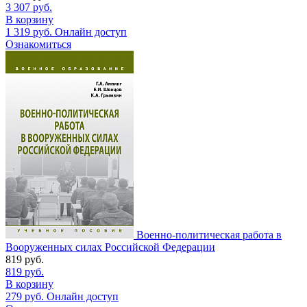
3 307
руб.
В корзину
1 319
руб.
Онлайн доступ
Ознакомиться
Военно-политическая работа в
Вооруженных силах Российской Федерации
819
руб.
819
руб.
В корзину
279
руб.
Онлайн доступ