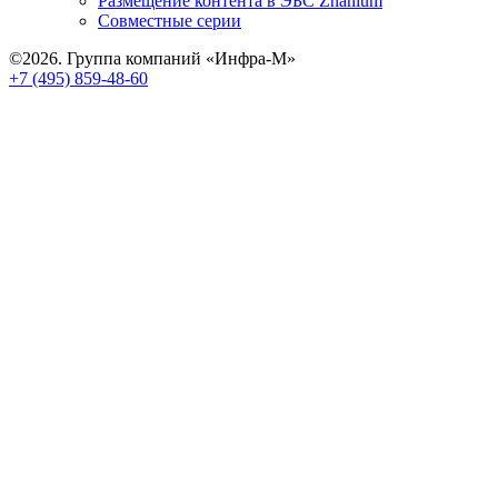
Размещение контента в ЭБС Znanium
Совместные серии
©2026. Группа компаний «Инфра-М»
+7 (495) 859-48-60