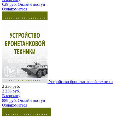
629
руб.
Онлайн доступ
Ознакомиться
Устройство бронетанковой техники
2 236
руб.
2 236
руб.
В корзину
889
руб.
Онлайн доступ
Ознакомиться