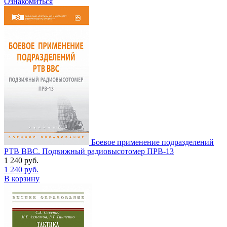
Ознакомиться
Боевое применение подразделений
РТВ ВВС. Подвижный радиовысотомер ПРВ-13
1 240
руб.
1 240
руб.
В корзину