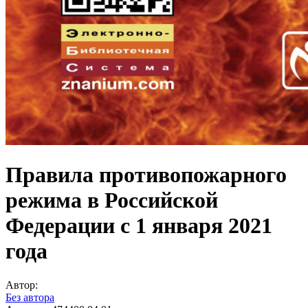
Правила противопожарного
режима в Российской
Федерации с 1 января 2021
года
Автор:
Без автора