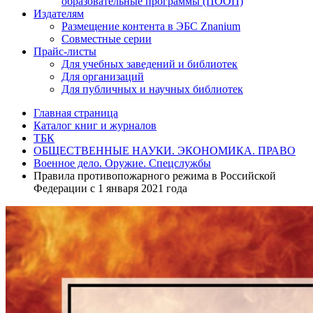
образовательные программы (ПООП)
Издателям
Размещение контента в ЭБС Znanium
Совместные серии
Прайс-листы
Для учебных заведений и библиотек
Для организаций
Для публичных и научных библиотек
Главная страница
Каталог книг и журналов
ТБК
ОБЩЕСТВЕННЫЕ НАУКИ. ЭКОНОМИКА. ПРАВО
Военное дело. Оружие. Спецслужбы
Правила противопожарного режима в Российской
Федерации с 1 января 2021 года