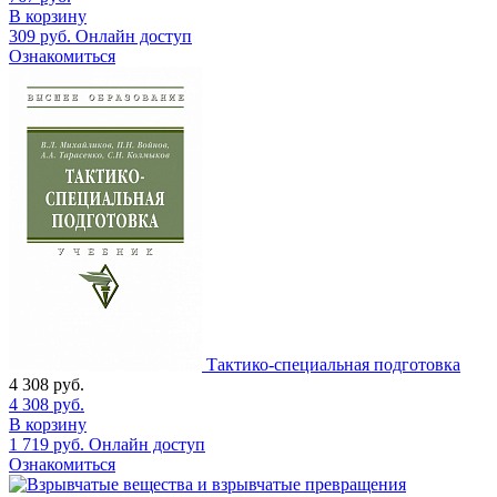
В корзину
309
руб.
Онлайн доступ
Ознакомиться
Тактико-специальная подготовка
4 308
руб.
4 308
руб.
В корзину
1 719
руб.
Онлайн доступ
Ознакомиться