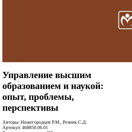
Управление высшим
образованием и наукой:
опыт, проблемы,
перспективы
Авторы:
Нижегородцев Р.М., Резник С.Д.
Артикул:
468850.06.01