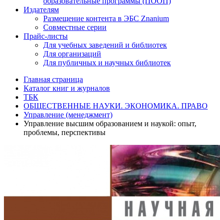
образовательные программы (ПООП)
Издателям
Размещение контента в ЭБС Znanium
Совместные серии
Прайс-листы
Для учебных заведений и библиотек
Для организаций
Для публичных и научных библиотек
Главная страница
Каталог книг и журналов
ТБК
ОБЩЕСТВЕННЫЕ НАУКИ. ЭКОНОМИКА. ПРАВО
Управление (менеджмент)
Управление высшим образованием и наукой: опыт,
проблемы, перспективы