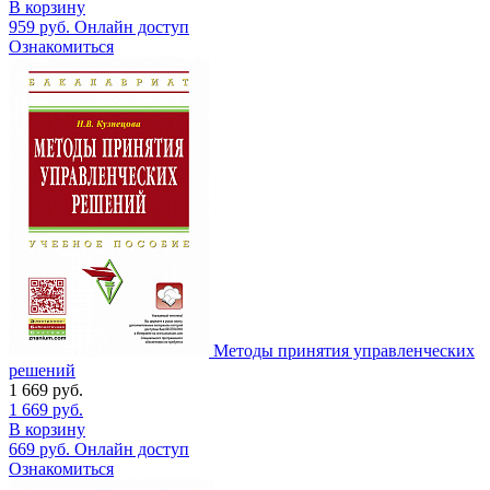
В корзину
959
руб.
Онлайн доступ
Ознакомиться
Методы принятия управленческих
решений
1 669
руб.
1 669
руб.
В корзину
669
руб.
Онлайн доступ
Ознакомиться