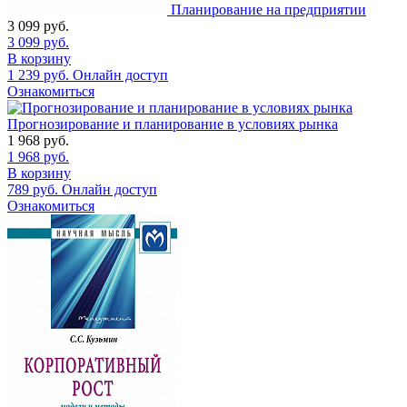
Планирование на предприятии
3 099
руб.
3 099
руб.
В корзину
1 239
руб.
Онлайн доступ
Ознакомиться
Прогнозирование и планирование в условиях рынка
1 968
руб.
1 968
руб.
В корзину
789
руб.
Онлайн доступ
Ознакомиться