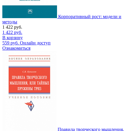
Корпоративный рост: модели и
методы
1 422
руб.
1 422
руб.
В корзину
559
руб.
Онлайн доступ
Ознакомиться
Правила творческого мышления,