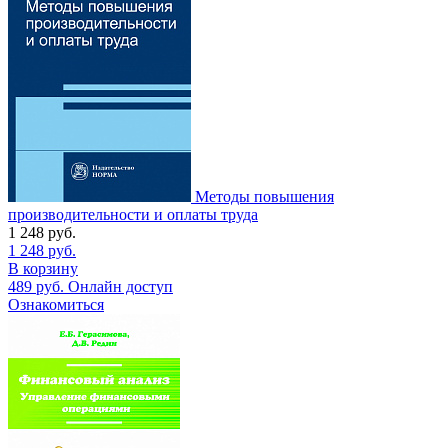
Методы повышения
производительности и оплаты труда
1 248
руб.
1 248
руб.
В корзину
489
руб.
Онлайн доступ
Ознакомиться