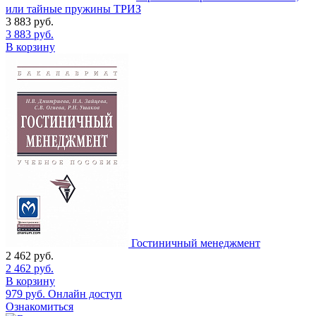
или тайные пружины ТРИЗ
3 883
руб.
3 883
руб.
В корзину
Гостиничный менеджмент
2 462
руб.
2 462
руб.
В корзину
979
руб.
Онлайн доступ
Ознакомиться