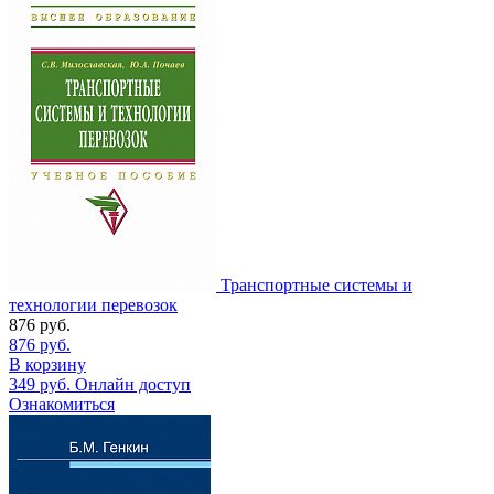
Транспортные системы и
технологии перевозок
876
руб.
876
руб.
В корзину
349
руб.
Онлайн доступ
Ознакомиться