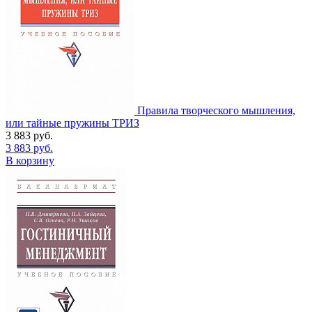
Правила творческого мышления,
или тайные пружины ТРИЗ
3 883
руб.
3 883
руб.
В корзину