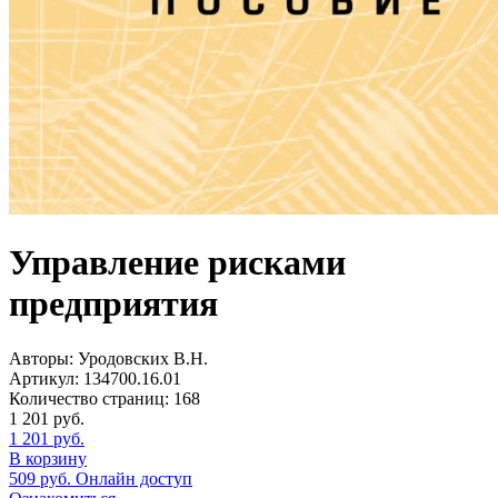
Управление рисками
предприятия
Авторы:
Уродовских В.Н.
Артикул:
134700.16.01
Количество страниц:
168
1 201
руб.
1 201
руб.
В корзину
509
руб.
Онлайн доступ