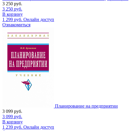
3 250
руб.
3 250
руб.
В корзину
1 299
руб.
Онлайн доступ
Ознакомиться
Планирование на предприятии
3 099
руб.
3 099
руб.
В корзину
1 239
руб.
Онлайн доступ