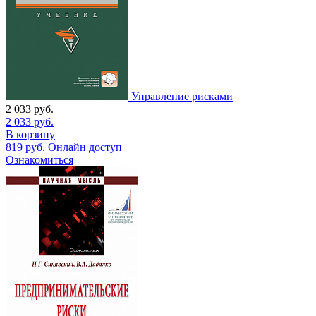
Управление рисками
2 033
руб.
2 033
руб.
В корзину
819
руб.
Онлайн доступ
Ознакомиться