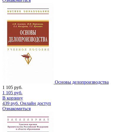
Ознакомиться
Основы делопроизводства
1 105
руб.
1 105
руб.
В корзину
439
руб.
Онлайн доступ
Ознакомиться