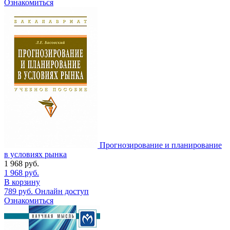
Ознакомиться
Прогнозирование и планирование
в условиях рынка
1 968
руб.
1 968
руб.
В корзину
789
руб.
Онлайн доступ
Ознакомиться