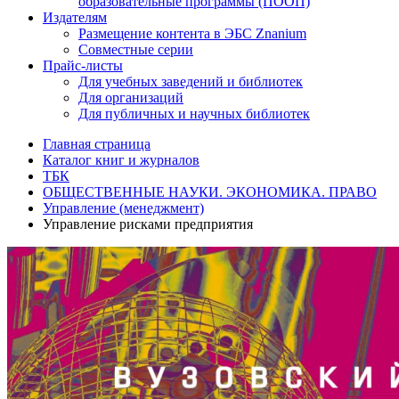
образовательные программы (ПООП)
Издателям
Размещение контента в ЭБС Znanium
Совместные серии
Прайс-листы
Для учебных заведений и библиотек
Для организаций
Для публичных и научных библиотек
Главная страница
Каталог книг и журналов
ТБК
ОБЩЕСТВЕННЫЕ НАУКИ. ЭКОНОМИКА. ПРАВО
Управление (менеджмент)
Управление рисками предприятия