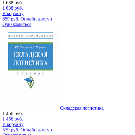
1 638
руб.
1 638
руб.
В корзину
659
руб.
Онлайн доступ
Ознакомиться
Складская логистика
1 456
руб.
1 456
руб.
В корзину
579
руб.
Онлайн доступ