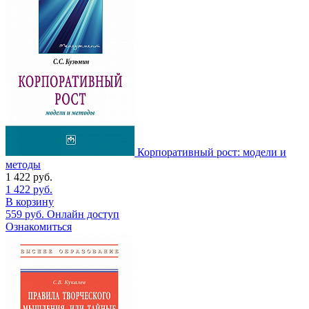
Корпоративный рост: модели и
методы
1 422
руб.
1 422
руб.
В корзину
559
руб.
Онлайн доступ
Ознакомиться