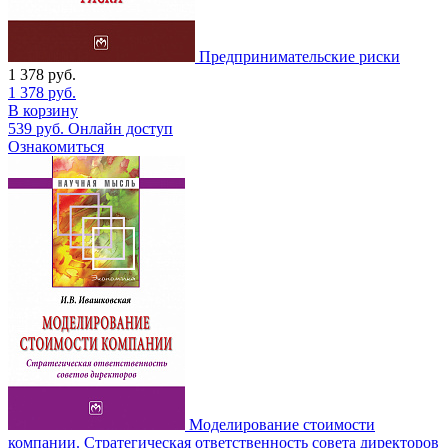
Предпринимательские риски
1 378
руб.
1 378
руб.
В корзину
539
руб.
Онлайн доступ
Ознакомиться
Моделирование стоимости
компании. Стратегическая ответственность совета директоров