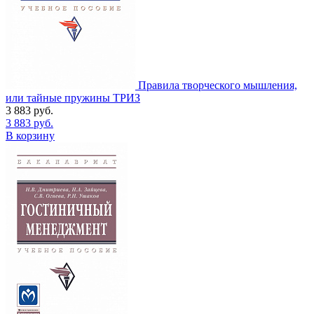
Правила творческого мышления,
или тайные пружины ТРИЗ
3 883
руб.
3 883
руб.
В корзину