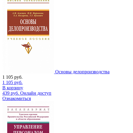
Основы делопроизводства
1 105
руб.
1 105
руб.
В корзину
439
руб.
Онлайн доступ
Ознакомиться