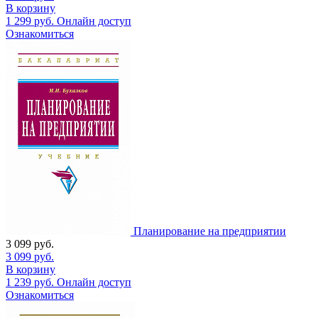
В корзину
1 299
руб.
Онлайн доступ
Ознакомиться
Планирование на предприятии
3 099
руб.
3 099
руб.
В корзину
1 239
руб.
Онлайн доступ
Ознакомиться