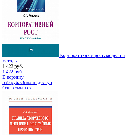
Корпоративный рост: модели и
методы
1 422
руб.
1 422
руб.
В корзину
559
руб.
Онлайн доступ
Ознакомиться