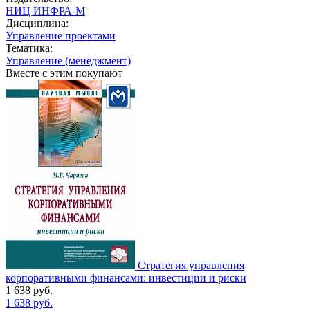
НИЦ ИНФРА-М
Дисциплина:
Управление проектами
Тематика:
Управление (менеджмент)
Вместе с этим покупают
Стратегия управления
корпоративными финансами: инвестиции и риски
1 638
руб.
1 638
руб.