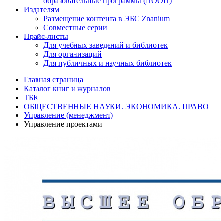
образовательные программы (ПООП)
Издателям
Размещение контента в ЭБС Znanium
Совместные серии
Прайс-листы
Для учебных заведений и библиотек
Для организаций
Для публичных и научных библиотек
Главная страница
Каталог книг и журналов
ТБК
ОБЩЕСТВЕННЫЕ НАУКИ. ЭКОНОМИКА. ПРАВО
Управление (менеджмент)
Управление проектами