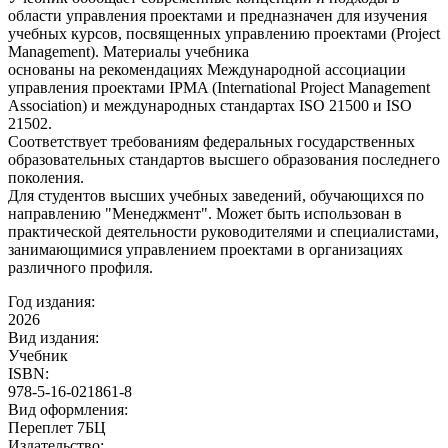
области управления проектами и предназначен для изучения
учебных курсов, посвященных управлению проектами (Project
Management). Материалы учебника
основаны на рекомендациях Международной ассоциации
управления проектами IPMA (International Project Management
Association) и международных стандартах ISO 21500 и ISO
21502.
Соответствует требованиям федеральных государственных
образовательных стандартов высшего образования последнего
поколения.
Для студентов высших учебных заведений, обучающихся по
направлению "Менеджмент". Может быть использован в
практической деятельности руководителями и специалистами,
занимающимися управлением проектами в организациях
различного профиля.
Год издания:
2026
Вид издания:
Учебник
ISBN:
978-5-16-021861-8
Вид оформления:
Переплет 7БЦ
Издательство: