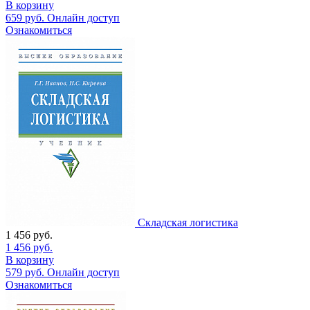
В корзину
659
руб.
Онлайн доступ
Ознакомиться
Складская логистика
1 456
руб.
1 456
руб.
В корзину
579
руб.
Онлайн доступ
Ознакомиться