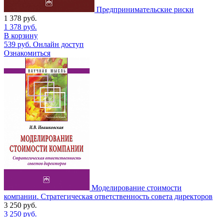
Предпринимательские риски
1 378
руб.
1 378
руб.
В корзину
539
руб.
Онлайн доступ
Ознакомиться
Моделирование стоимости
компании. Стратегическая ответственность совета директоров
3 250
руб.
3 250
руб.