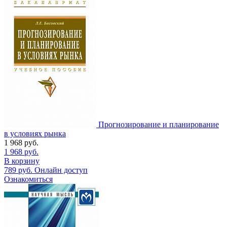
Прогнозирование и планирование
в условиях рынка
1 968
руб.
1 968
руб.
В корзину
789
руб.
Онлайн доступ
Ознакомиться