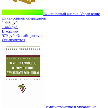
Финансовый анализ. Управление
финансовыми операциями
1 448
руб.
1 448
руб.
В корзину
579
руб.
Онлайн доступ
Ознакомиться
Землеустройство и управление