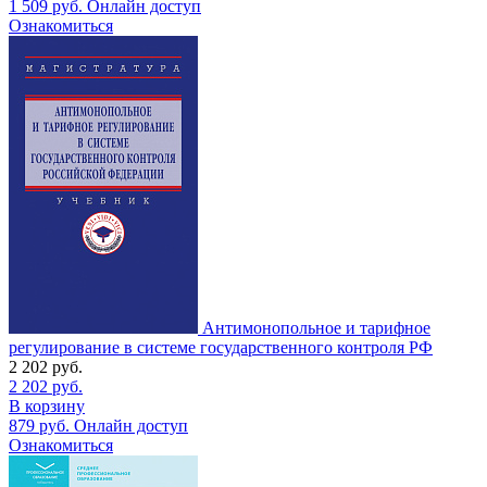
1 509
руб.
Онлайн доступ
Ознакомиться
Антимонопольное и тарифное
регулирование в системе государственного контроля РФ
2 202
руб.
2 202
руб.
В корзину
879
руб.
Онлайн доступ
Ознакомиться