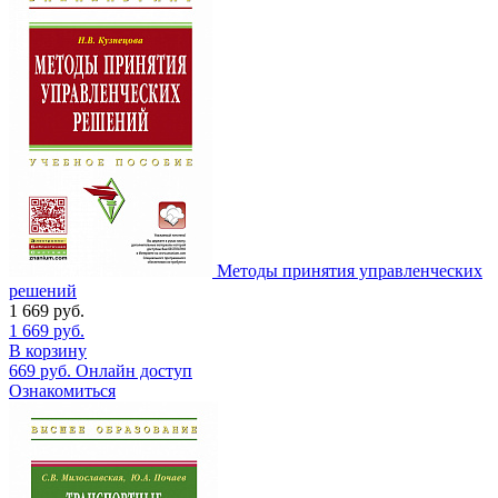
Методы принятия управленческих
решений
1 669
руб.
1 669
руб.
В корзину
669
руб.
Онлайн доступ
Ознакомиться