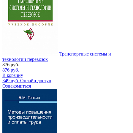
Транспортные системы и
технологии перевозок
876
руб.
876
руб.
В корзину
349
руб.
Онлайн доступ
Ознакомиться