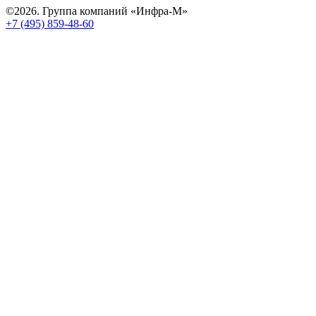
©2026. Группа компаний «Инфра-М»
+7 (495) 859-48-60