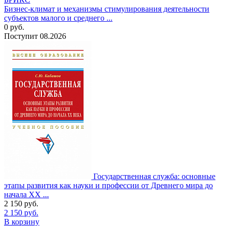
Бизнес-климат и механизмы стимулирования деятельности
субъектов малого и среднего ...
0
руб.
Поступит
08.2026
Государственная служба: основные
этапы развития как науки и профессии от Древнего мира до
начала XX ...
2 150
руб.
2 150
руб.
В корзину