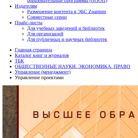
образовательные программы (ПООП)
Издателям
Размещение контента в ЭБС Znanium
Совместные серии
Прайс-листы
Для учебных заведений и библиотек
Для организаций
Для публичных и научных библиотек
Главная страница
Каталог книг и журналов
ТБК
ОБЩЕСТВЕННЫЕ НАУКИ. ЭКОНОМИКА. ПРАВО
Управление (менеджмент)
Управление проектами