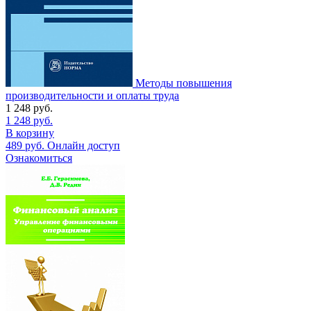
Методы повышения
производительности и оплаты труда
1 248
руб.
1 248
руб.
В корзину
489
руб.
Онлайн доступ
Ознакомиться