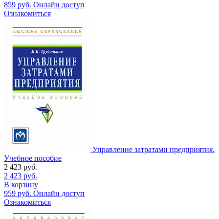
859
руб.
Онлайн доступ
Ознакомиться
Управление затратами предприятия.
Учебное пособие
2 423
руб.
2 423
руб.
В корзину
959
руб.
Онлайн доступ
Ознакомиться