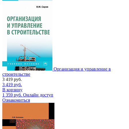
Организация и управление в
строительстве
3 419
руб.
3 419
руб.
В корзину
1 359
руб.
Онлайн доступ
Ознакомиться