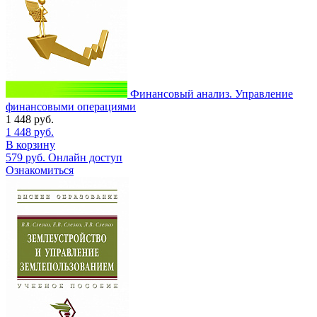
Финансовый анализ. Управление
финансовыми операциями
1 448
руб.
1 448
руб.
В корзину
579
руб.
Онлайн доступ
Ознакомиться