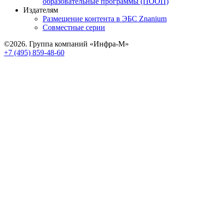
образовательные программы (ПООП)
Издателям
Размещение контента в ЭБС Znanium
Совместные серии
©2026. Группа компаний «Инфра-М»
+7 (495) 859-48-60