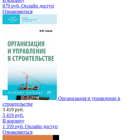
В корзину
879
руб.
Онлайн доступ
Ознакомиться
Организация и управление в
строительстве
3 419
руб.
3 419
руб.
В корзину
1 359
руб.
Онлайн доступ
Ознакомиться