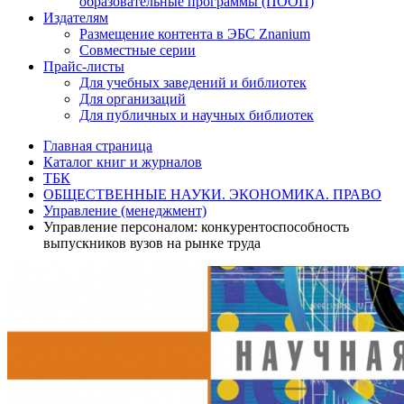
образовательные программы (ПООП)
Издателям
Размещение контента в ЭБС Znanium
Совместные серии
Прайс-листы
Для учебных заведений и библиотек
Для организаций
Для публичных и научных библиотек
Главная страница
Каталог книг и журналов
ТБК
ОБЩЕСТВЕННЫЕ НАУКИ. ЭКОНОМИКА. ПРАВО
Управление (менеджмент)
Управление персоналом: конкурентоспособность
выпускников вузов на рынке труда