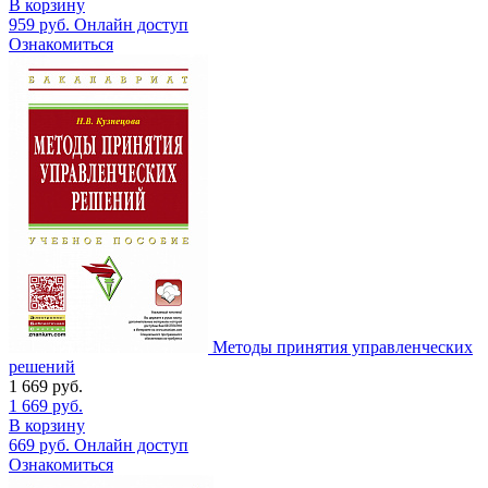
В корзину
959
руб.
Онлайн доступ
Ознакомиться
Методы принятия управленческих
решений
1 669
руб.
1 669
руб.
В корзину
669
руб.
Онлайн доступ
Ознакомиться