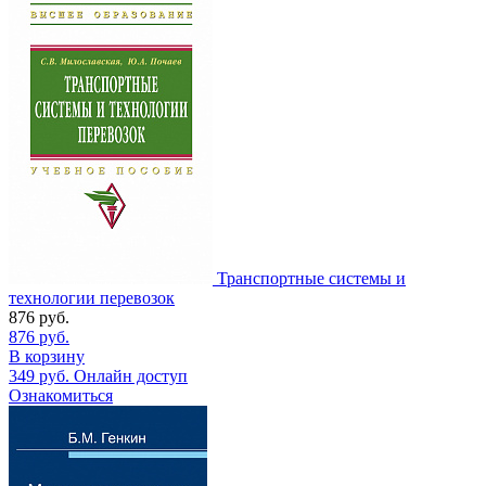
Транспортные системы и
технологии перевозок
876
руб.
876
руб.
В корзину
349
руб.
Онлайн доступ
Ознакомиться