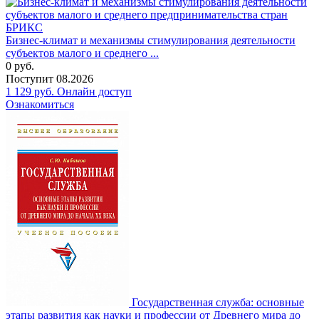
Бизнес-климат и механизмы стимулирования деятельности
субъектов малого и среднего ...
0
руб.
Поступит
08.2026
1 129
руб.
Онлайн доступ
Ознакомиться
Государственная служба: основные
этапы развития как науки и профессии от Древнего мира до