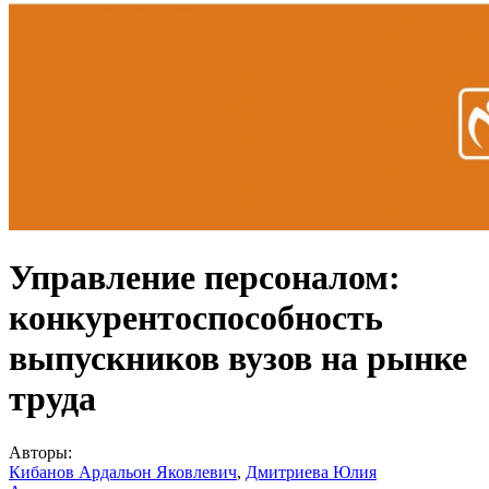
Управление персоналом:
конкурентоспособность
выпускников вузов на рынке
труда
Авторы:
Кибанов Ардальон Яковлевич
,
Дмитриева Юлия