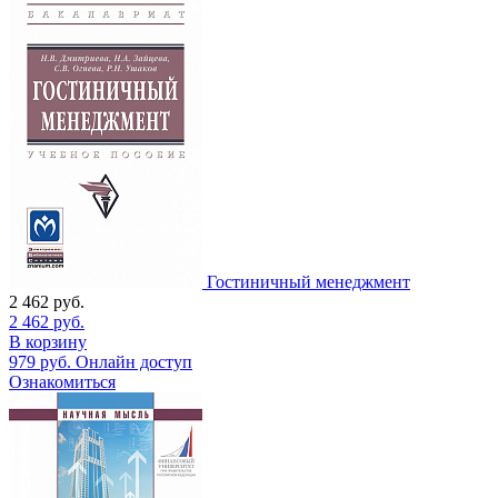
Гостиничный менеджмент
2 462
руб.
2 462
руб.
В корзину
979
руб.
Онлайн доступ
Ознакомиться