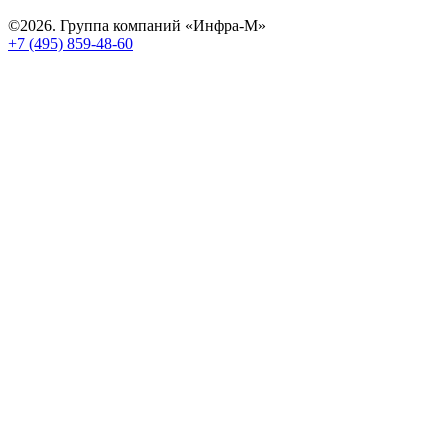
©2026. Группа компаний «Инфра-М»
+7 (495) 859-48-60