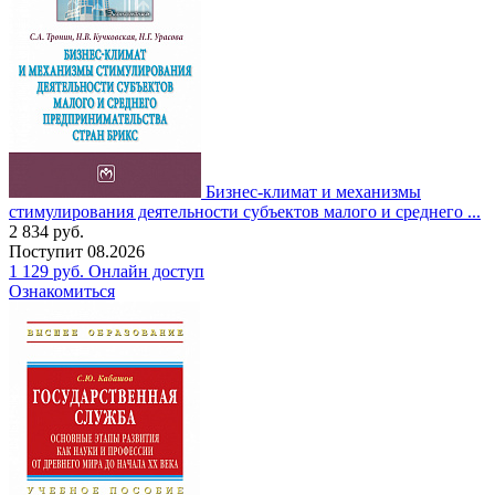
Бизнес-климат и механизмы
стимулирования деятельности субъектов малого и среднего ...
2 834
руб.
Поступит
08.2026
1 129
руб.
Онлайн доступ
Ознакомиться