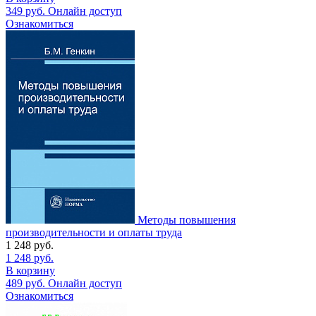
349
руб.
Онлайн доступ
Ознакомиться
Методы повышения
производительности и оплаты труда
1 248
руб.
1 248
руб.
В корзину
489
руб.
Онлайн доступ
Ознакомиться