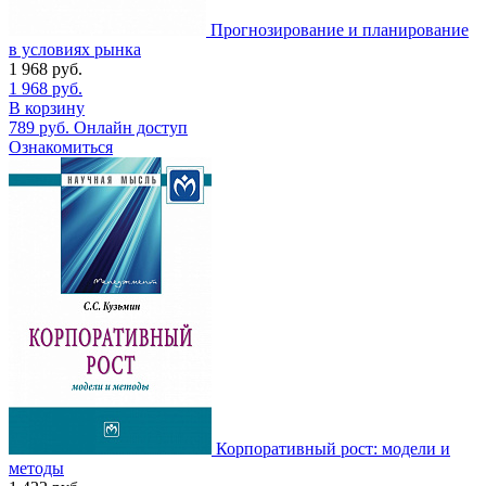
Прогнозирование и планирование
в условиях рынка
1 968
руб.
1 968
руб.
В корзину
789
руб.
Онлайн доступ
Ознакомиться
Корпоративный рост: модели и
методы