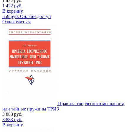
1 422
руб.
1 422
руб.
В корзину
559
руб.
Онлайн доступ
Ознакомиться
Правила творческого мышления,
или тайные пружины ТРИЗ
3 883
руб.
3 883
руб.
В корзину