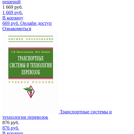
решений
1 669
руб.
1 669
руб.
В корзину
669
руб.
Онлайн доступ
Ознакомиться
Транспортные системы и
технологии перевозок
876
руб.
876
руб.
В корзину