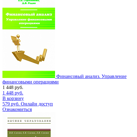
Финансовый анализ. Управление
финансовыми операциями
1 448
руб.
1 448
руб.
В корзину
579
руб.
Онлайн доступ
Ознакомиться