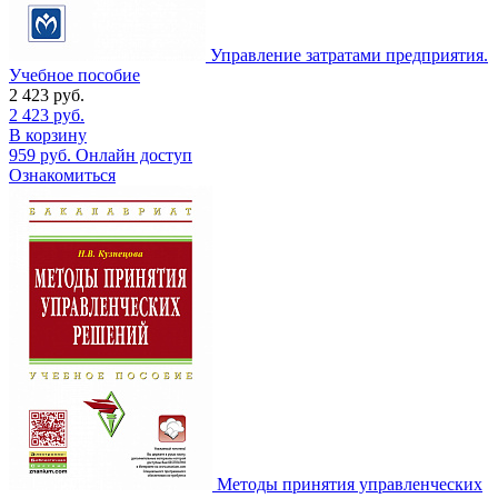
Управление затратами предприятия.
Учебное пособие
2 423
руб.
2 423
руб.
В корзину
959
руб.
Онлайн доступ
Ознакомиться
Методы принятия управленческих