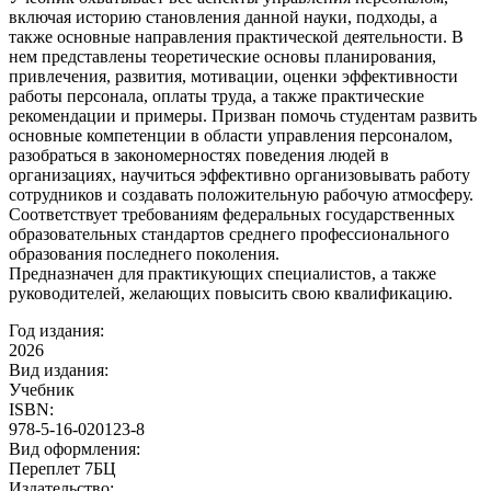
включая историю становления данной науки, подходы, а
также основные направления практической деятельности. В
нем представлены теоретические основы планирования,
привлечения, развития, мотивации, оценки эффективности
работы персонала, оплаты труда, а также практические
рекомендации и примеры. Призван помочь студентам развить
основные компетенции в области управления персоналом,
разобраться в закономерностях поведения людей в
организациях, научиться эффективно организовывать работу
сотрудников и создавать положительную рабочую атмосферу.
Соответствует требованиям федеральных государственных
образовательных стандартов среднего профессионального
образования последнего поколения.
Предназначен для практикующих специалистов, а также
руководителей, желающих повысить свою квалификацию.
Год издания:
2026
Вид издания:
Учебник
ISBN:
978-5-16-020123-8
Вид оформления:
Переплет 7БЦ
Издательство: