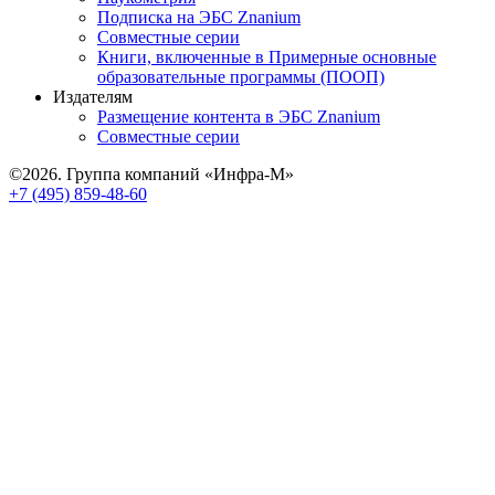
Подписка на ЭБС Znanium
Совместные серии
Книги, включенные в Примерные основные
образовательные программы (ПООП)
Издателям
Размещение контента в ЭБС Znanium
Совместные серии
©2026. Группа компаний «Инфра-М»
+7 (495) 859-48-60