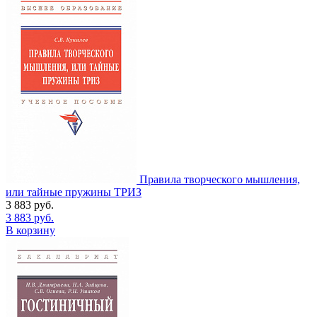
Правила творческого мышления,
или тайные пружины ТРИЗ
3 883
руб.
3 883
руб.
В корзину