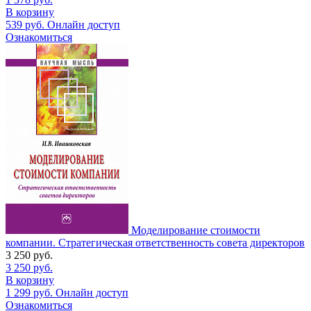
В корзину
539
руб.
Онлайн доступ
Ознакомиться
Моделирование стоимости
компании. Стратегическая ответственность совета директоров
3 250
руб.
3 250
руб.
В корзину
1 299
руб.
Онлайн доступ
Ознакомиться