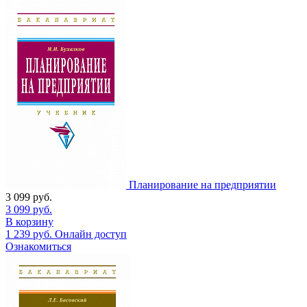
Планирование на предприятии
3 099
руб.
3 099
руб.
В корзину
1 239
руб.
Онлайн доступ
Ознакомиться