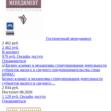
Гостиничный менеджмент
2 462
руб.
2 462
руб.
В корзину
979
руб.
Онлайн доступ
Ознакомиться
Бизнес-климат и механизмы стимулирования деятельности
субъектов малого и среднего ...
2 834
руб.
Поступит
08.2026
1 129
руб.
Онлайн доступ
Ознакомиться