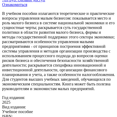
Ознакомиться
В учебном пособии излагаются теоретические и практические
вопросы управления малым бизнесом: показывается место и
роль малого бизнеса в системе национальной экономики и его
сущностные черты; раскрывается суть государственной
политики в области развития малого бизнеса, формы и
методы государственной поддержки этого сектора экономики;
рассматриваются особенности управления малыми
предприятиями - от принципов построения эффективной
системы управления и методов организации производства с
использованием процессного подхода до вопросов оценки
рисков бизнеса и обеспечения безопасности хозяйственной
деятельности; раскрывается специфика инновационной и
инвестиционной деятельности, организации финансового
планирования и учета, а также особенности налогообложения.
Для студентов высших учебных заведений, обучающихся по
экономическим специальностям. Книга может быть полезна
руководителям и экономистам малых предприятий.
Год издания:
2025
Вид издания:
Учебное пособие
ISBN: