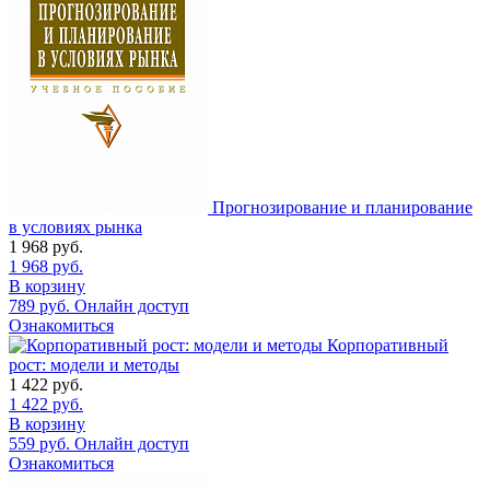
Прогнозирование и планирование
в условиях рынка
1 968
руб.
1 968
руб.
В корзину
789
руб.
Онлайн доступ
Ознакомиться
Корпоративный
рост: модели и методы
1 422
руб.
1 422
руб.
В корзину
559
руб.
Онлайн доступ
Ознакомиться