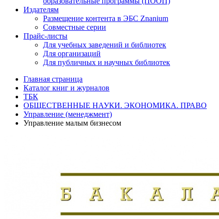
образовательные программы (ПООП)
Издателям
Размещение контента в ЭБС Znanium
Совместные серии
Прайс-листы
Для учебных заведений и библиотек
Для организаций
Для публичных и научных библиотек
Главная страница
Каталог книг и журналов
ТБК
ОБЩЕСТВЕННЫЕ НАУКИ. ЭКОНОМИКА. ПРАВО
Управление (менеджмент)
Управление малым бизнесом