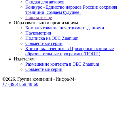
Скидка для авторов
Конкурс «Единство народов России: сохраняя
традиции, создаем будущее»
Показать еще
Образовательным организациям
Комплектование печатными изданиями
Наукометрия
Подписка на ЭБС Znanium
Совместные серии
Книги, включенные в Примерные основные
образовательные программы (ПООП)
Издателям
Размещение контента в ЭБС Znanium
Совместные серии
©2026. Группа компаний «Инфра-М»
+7 (495) 859-48-60