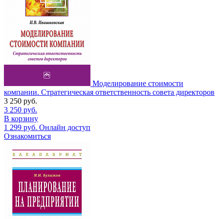
Моделирование стоимости
компании. Стратегическая ответственность совета директоров
3 250
руб.
3 250
руб.
В корзину
1 299
руб.
Онлайн доступ
Ознакомиться