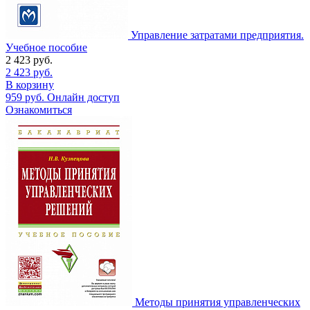
Управление затратами предприятия.
Учебное пособие
2 423
руб.
2 423
руб.
В корзину
959
руб.
Онлайн доступ
Ознакомиться
Методы принятия управленческих