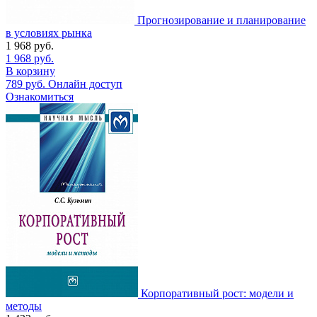
Прогнозирование и планирование
в условиях рынка
1 968
руб.
1 968
руб.
В корзину
789
руб.
Онлайн доступ
Ознакомиться
Корпоративный рост: модели и
методы