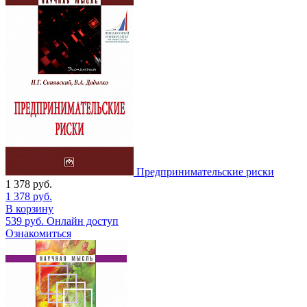
Предпринимательские риски
1 378
руб.
1 378
руб.
В корзину
539
руб.
Онлайн доступ
Ознакомиться