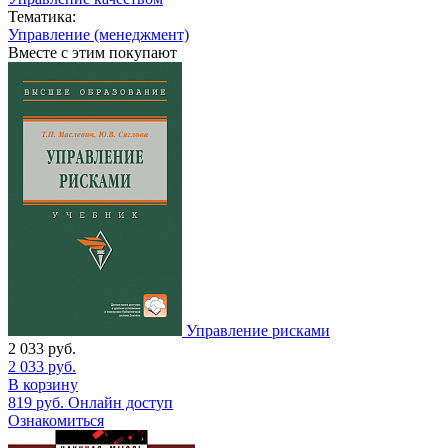
Тематика:
Управление (менеджмент)
Вместе с этим покупают
Управление рисками
2 033
руб.
2 033
руб.
В корзину
819
руб.
Онлайн доступ
Ознакомиться