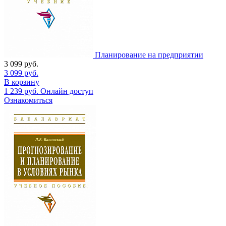
Планирование на предприятии
3 099
руб.
3 099
руб.
В корзину
1 239
руб.
Онлайн доступ
Ознакомиться