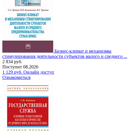
Бизнес-климат и механизмы
стимулирования деятельности субъектов малого и среднего ...
2 834
руб.
Поступит
08.2026
1 129
руб.
Онлайн доступ
Ознакомиться