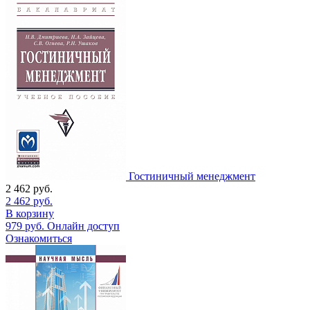
Гостиничный менеджмент
2 462
руб.
2 462
руб.
В корзину
979
руб.
Онлайн доступ
Ознакомиться