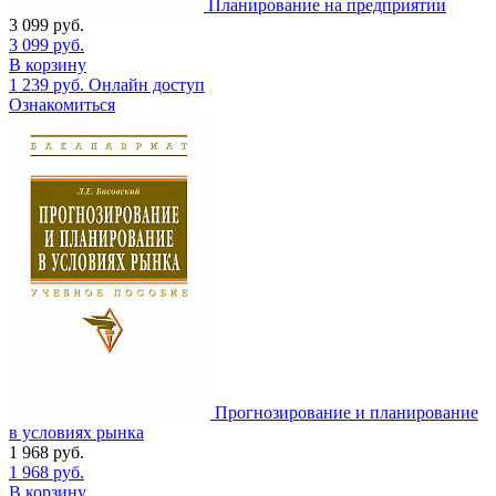
Планирование на предприятии
3 099
руб.
3 099
руб.
В корзину
1 239
руб.
Онлайн доступ
Ознакомиться
Прогнозирование и планирование
в условиях рынка
1 968
руб.
1 968
руб.
В корзину