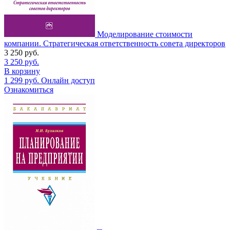
Моделирование стоимости
компании. Стратегическая ответственность совета директоров
3 250
руб.
3 250
руб.
В корзину
1 299
руб.
Онлайн доступ
Ознакомиться