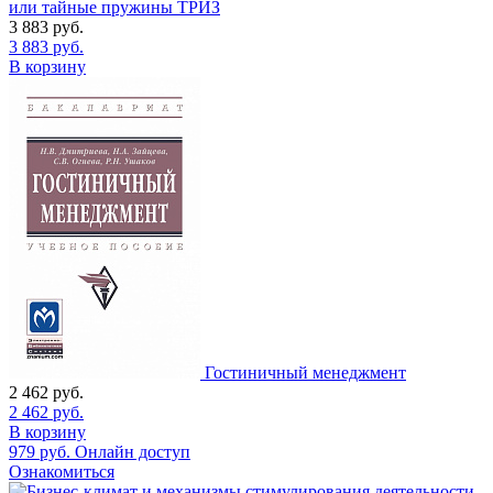
или тайные пружины ТРИЗ
3 883
руб.
3 883
руб.
В корзину
Гостиничный менеджмент
2 462
руб.
2 462
руб.
В корзину
979
руб.
Онлайн доступ
Ознакомиться