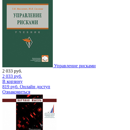
Управление рисками
2 033
руб.
2 033
руб.
В корзину
819
руб.
Онлайн доступ
Ознакомиться