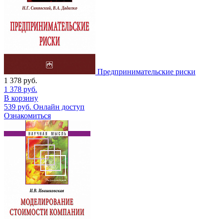
Предпринимательские риски
1 378
руб.
1 378
руб.
В корзину
539
руб.
Онлайн доступ
Ознакомиться