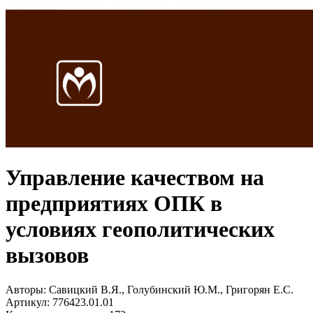
Управление качеством на
предприятиях ОПК в
условиях геополитических
вызовов
Авторы:
Савицкий В.Я., Голубинский Ю.М., Григорян Е.С.
Артикул:
776423.01.01