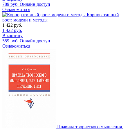
789
руб.
Онлайн доступ
Ознакомиться
Корпоративный
рост: модели и методы
1 422
руб.
1 422
руб.
В корзину
559
руб.
Онлайн доступ
Ознакомиться
Правила творческого мышления,