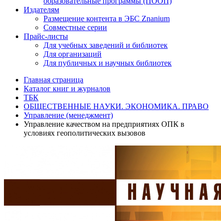
образовательные программы (ПООП)
Издателям
Размещение контента в ЭБС Znanium
Совместные серии
Прайс-листы
Для учебных заведений и библиотек
Для организаций
Для публичных и научных библиотек
Главная страница
Каталог книг и журналов
ТБК
ОБЩЕСТВЕННЫЕ НАУКИ. ЭКОНОМИКА. ПРАВО
Управление (менеджмент)
Управление качеством на предприятиях ОПК в
условиях геополитических вызовов