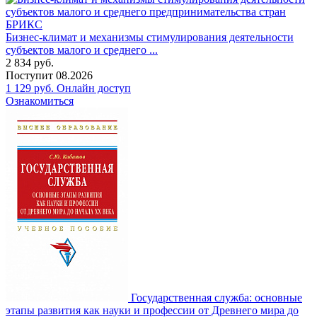
Бизнес-климат и механизмы стимулирования деятельности
субъектов малого и среднего ...
2 834
руб.
Поступит
08.2026
1 129
руб.
Онлайн доступ
Ознакомиться
Государственная служба: основные
этапы развития как науки и профессии от Древнего мира до