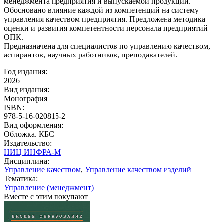
менеджмента предприятия и выпускаемой продукции.
Обосновано влияние каждой из компетенций на систему
управления качеством предприятия. Предложена методика
оценки и развития компетентности персонала предприятий
ОПК.
Предназначена для специалистов по управлению качеством,
аспирантов, научных работников, преподавателей.
Год издания:
2026
Вид издания:
Монография
ISBN:
978-5-16-020815-2
Вид оформления:
Обложка. КБС
Издательство:
НИЦ ИНФРА-М
Дисциплина:
Управление качеством
,
Управление качеством изделий
Тематика:
Управление (менеджмент)
Вместе с этим покупают