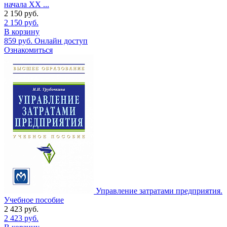
начала XX ...
2 150
руб.
2 150
руб.
В корзину
859
руб.
Онлайн доступ
Ознакомиться
Управление затратами предприятия.
Учебное пособие
2 423
руб.
2 423
руб.