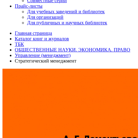
Совместные серии
Прайс-листы
Для учебных заведений и библиотек
Для организаций
Для публичных и научных библиотек
Главная страница
Каталог книг и журналов
ТБК
ОБЩЕСТВЕННЫЕ НАУКИ. ЭКОНОМИКА. ПРАВО
Управление (менеджмент)
Стратегический менеджмент