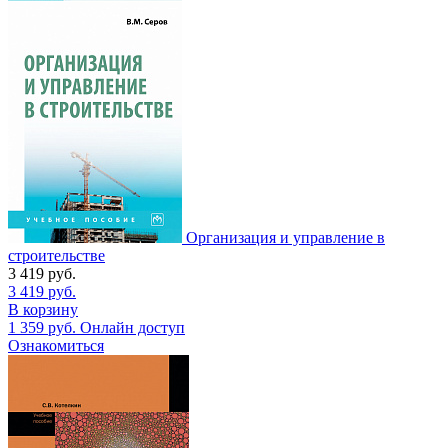
Организация и управление в
строительстве
3 419
руб.
3 419
руб.
В корзину
1 359
руб.
Онлайн доступ
Ознакомиться