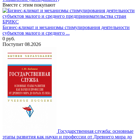
Вместе с этим покупают
Бизнес-климат и механизмы стимулирования деятельности
субъектов малого и среднего ...
0
руб.
Поступит
08.2026
Государственная служба: основные
этапы развития как науки и профессии от Древнего мира до