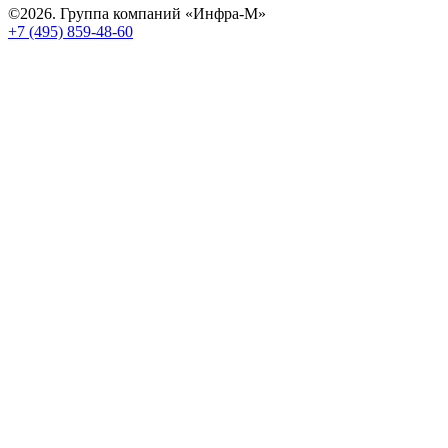
©2026. Группа компаний «Инфра-М»
+7 (495) 859-48-60