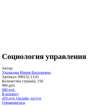
Социология управления
Автор:
Удальцова Мария Васильевна
Артикул:
009152.13.01
Количество страниц:
150
980
руб.
980
руб.
В корзину
459
руб.
Онлайн доступ
Ознакомиться