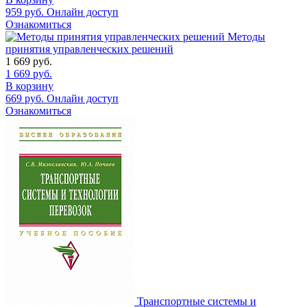
959
руб.
Онлайн доступ
Ознакомиться
Методы
принятия управленческих решений
1 669
руб.
1 669
руб.
В корзину
669
руб.
Онлайн доступ
Ознакомиться
Транспортные системы и