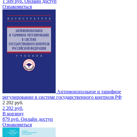
1 509
руб.
Онлайн доступ
Ознакомиться
Антимонопольное и тарифное
регулирование в системе государственного контроля РФ
2 202
руб.
2 202
руб.
В корзину
879
руб.
Онлайн доступ
Ознакомиться