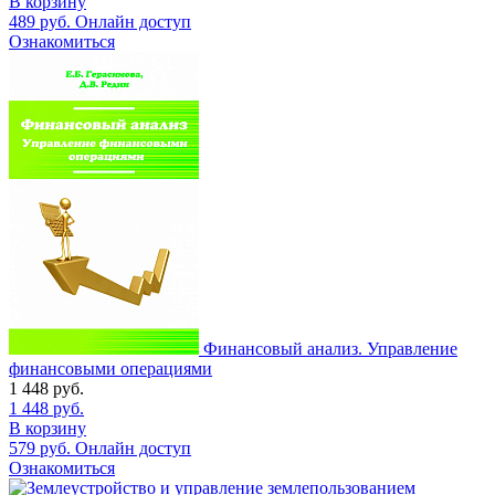
В корзину
489
руб.
Онлайн доступ
Ознакомиться
Финансовый анализ. Управление
финансовыми операциями
1 448
руб.
1 448
руб.
В корзину
579
руб.
Онлайн доступ
Ознакомиться