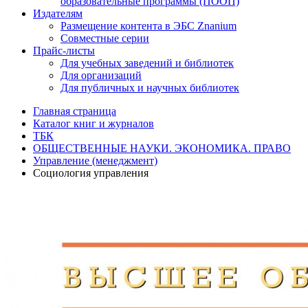
образовательные программы (ПООП)
Издателям
Размещение контента в ЭБС Znanium
Совместные серии
Прайс-листы
Для учебных заведений и библиотек
Для организаций
Для публичных и научных библиотек
Главная страница
Каталог книг и журналов
ТБК
ОБЩЕСТВЕННЫЕ НАУКИ. ЭКОНОМИКА. ПРАВО
Управление (менеджмент)
Социология управления