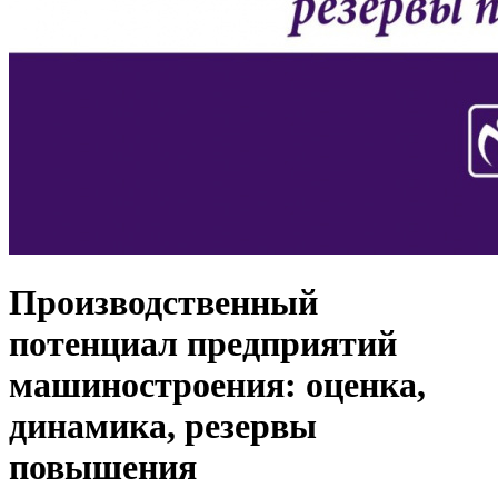
Производственный
потенциал предприятий
машиностроения: оценка,
динамика, резервы
повышения