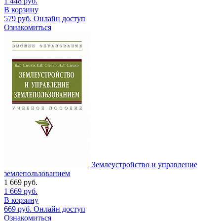
1 448
руб.
В корзину
579
руб.
Онлайн доступ
Ознакомиться
Землеустройство и управление
землепользованием
1 669
руб.
1 669
руб.
В корзину
669
руб.
Онлайн доступ
Ознакомиться