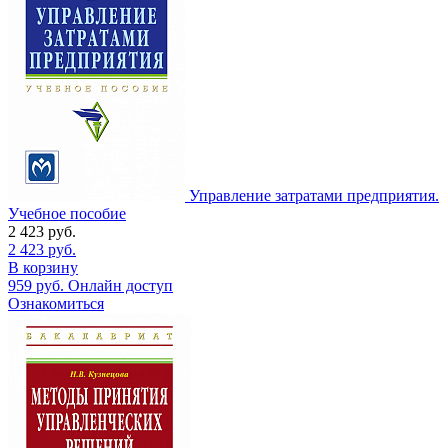
Управление затратами предприятия.
Учебное пособие
2 423
руб.
2 423
руб.
В корзину
959
руб.
Онлайн доступ
Ознакомиться