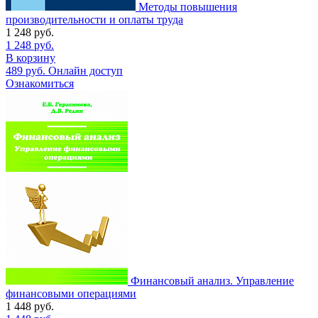
Методы повышения
производительности и оплаты труда
1 248
руб.
1 248
руб.
В корзину
489
руб.
Онлайн доступ
Ознакомиться
Финансовый анализ. Управление
финансовыми операциями
1 448
руб.