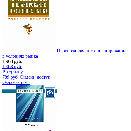
Прогнозирование и планирование
в условиях рынка
1 968
руб.
1 968
руб.
В корзину
789
руб.
Онлайн доступ
Ознакомиться