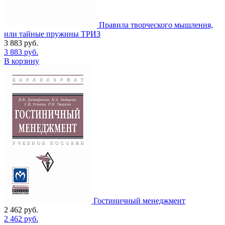
Правила творческого мышления,
или тайные пружины ТРИЗ
3 883
руб.
3 883
руб.
В корзину
Гостиничный менеджмент
2 462
руб.
2 462
руб.