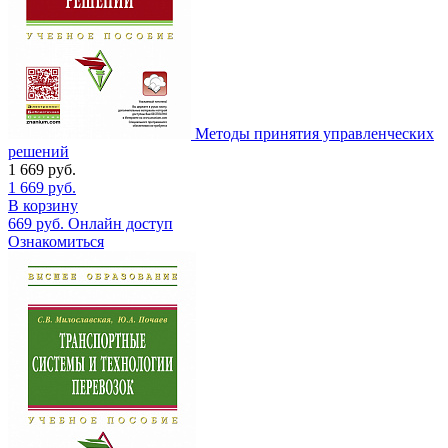
Методы принятия управленческих
решений
1 669
руб.
1 669
руб.
В корзину
669
руб.
Онлайн доступ
Ознакомиться