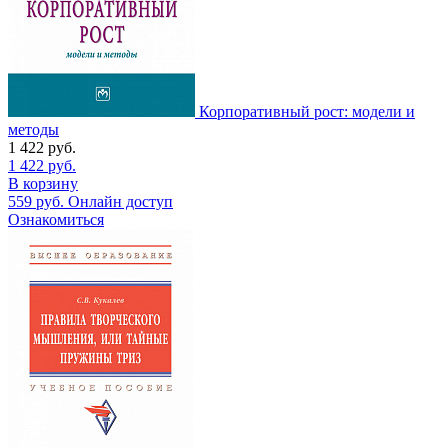
Корпоративный рост: модели и
методы
1 422
руб.
1 422
руб.
В корзину
559
руб.
Онлайн доступ
Ознакомиться