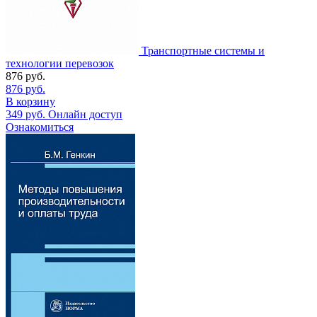
Транспортные системы и
технологии перевозок
876
руб.
876
руб.
В корзину
349
руб.
Онлайн доступ
Ознакомиться