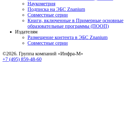
Наукометрия
Подписка на ЭБС Znanium
Совместные серии
Книги, включенные в Примерные основные
образовательные программы (ПООП)
Издателям
Размещение контента в ЭБС Znanium
Совместные серии
©2026. Группа компаний «Инфра-М»
+7 (495) 859-48-60