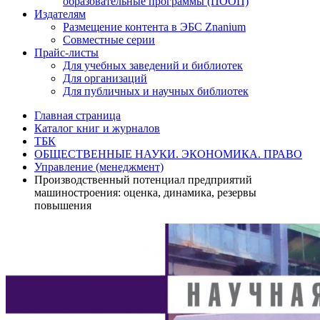
образовательные программы (ПООП)
Издателям
Размещение контента в ЭБС Znanium
Совместные серии
Прайс-листы
Для учебных заведений и библиотек
Для организаций
Для публичных и научных библиотек
Главная страница
Каталог книг и журналов
ТБК
ОБЩЕСТВЕННЫЕ НАУКИ. ЭКОНОМИКА. ПРАВО
Управление (менеджмент)
Производственный потенциал предприятий
машиностроения: оценка, динамика, резервы
повышения