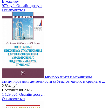
В корзину
979
руб.
Онлайн доступ
Ознакомиться
Бизнес-климат и механизмы
стимулирования деятельности субъектов малого и среднего ...
2 834
руб.
Поступит
08.2026
1 129
руб.
Онлайн доступ
Ознакомиться