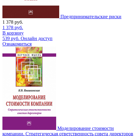
Предпринимательские риски
1 378
руб.
1 378
руб.
В корзину
539
руб.
Онлайн доступ
Ознакомиться
Моделирование стоимости
компании. Стратегическая ответственность совета директоров