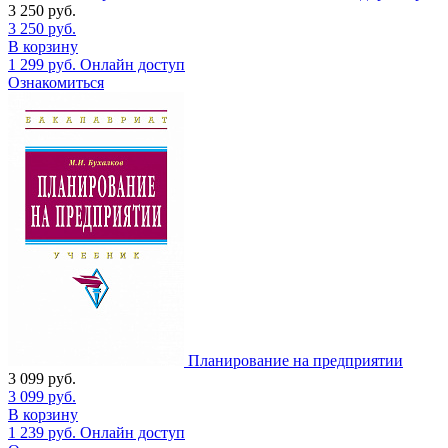
3 250
руб.
3 250
руб.
В корзину
1 299
руб.
Онлайн доступ
Ознакомиться
Планирование на предприятии
3 099
руб.
3 099
руб.
В корзину
1 239
руб.
Онлайн доступ