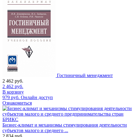
Гостиничный менеджмент
2 462
руб.
2 462
руб.
В корзину
979
руб.
Онлайн доступ
Ознакомиться
Бизнес-климат и механизмы стимулирования деятельности
субъектов малого и среднего ...
2 834
руб.