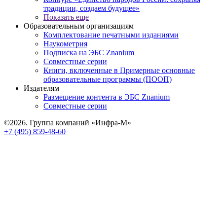
традиции, создаем будущее»
Показать еще
Образовательным организациям
Комплектование печатными изданиями
Наукометрия
Подписка на ЭБС Znanium
Совместные серии
Книги, включенные в Примерные основные
образовательные программы (ПООП)
Издателям
Размещение контента в ЭБС Znanium
Совместные серии
©2026. Группа компаний «Инфра-М»
+7 (495) 859-48-60