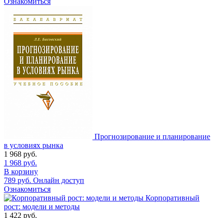
Ознакомиться
Прогнозирование и планирование
в условиях рынка
1 968
руб.
1 968
руб.
В корзину
789
руб.
Онлайн доступ
Ознакомиться
Корпоративный
рост: модели и методы
1 422
руб.