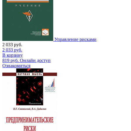
Управление рисками
2 033
руб.
2 033
руб.
В корзину
819
руб.
Онлайн доступ
Ознакомиться