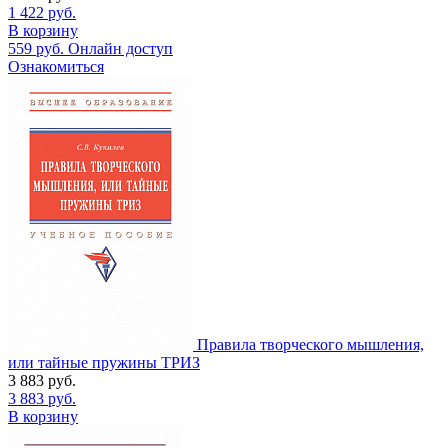
1 422
руб.
В корзину
559
руб.
Онлайн доступ
Ознакомиться
Правила творческого мышления,
или тайные пружины ТРИЗ
3 883
руб.
3 883
руб.
В корзину