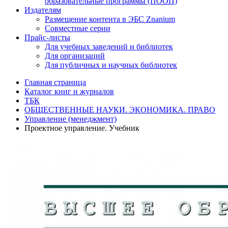
образовательные программы (ПООП)
Издателям
Размещение контента в ЭБС Znanium
Совместные серии
Прайс-листы
Для учебных заведений и библиотек
Для организаций
Для публичных и научных библиотек
Главная страница
Каталог книг и журналов
ТБК
ОБЩЕСТВЕННЫЕ НАУКИ. ЭКОНОМИКА. ПРАВО
Управление (менеджмент)
Проектное управление. Учебник