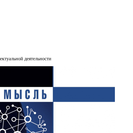
ектуальной деятельности