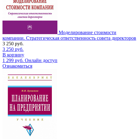
Моделирование стоимости
компании. Стратегическая ответственность совета директоров
3 250
руб.
3 250
руб.
В корзину
1 299
руб.
Онлайн доступ
Ознакомиться