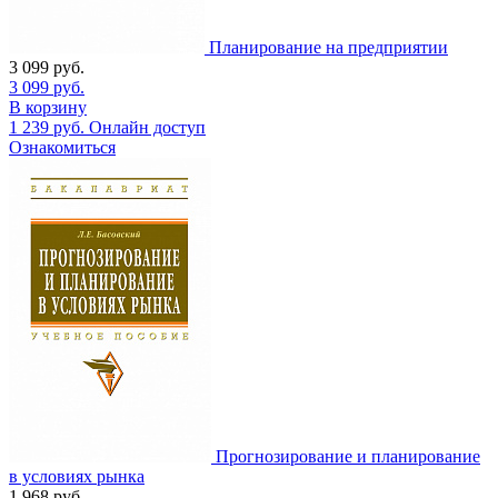
Планирование на предприятии
3 099
руб.
3 099
руб.
В корзину
1 239
руб.
Онлайн доступ
Ознакомиться
Прогнозирование и планирование
в условиях рынка
1 968
руб.