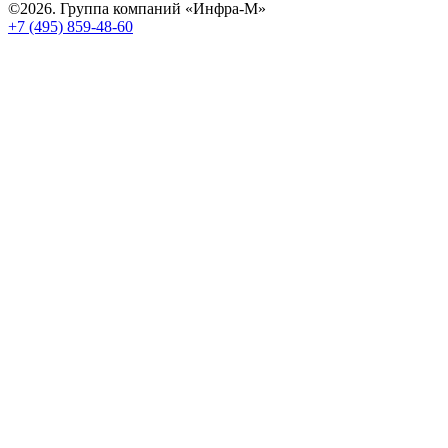
©2026. Группа компаний «Инфра-М»
+7 (495) 859-48-60