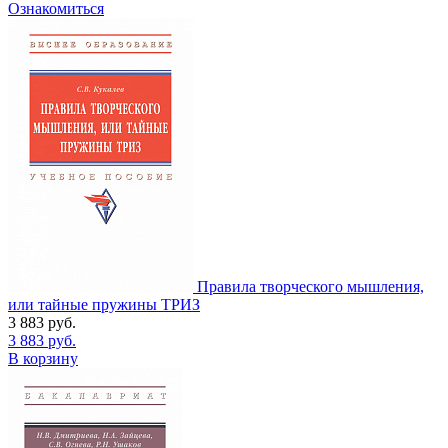
Ознакомиться
Правила творческого мышления,
или тайные пружины ТРИЗ
3 883
руб.
3 883
руб.
В корзину