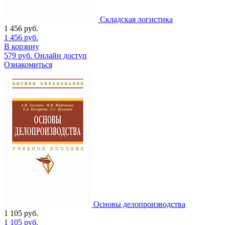
Складская логистика
1 456
руб.
1 456
руб.
В корзину
579
руб.
Онлайн доступ
Ознакомиться
Основы делопроизводства
1 105
руб.
1 105
руб.