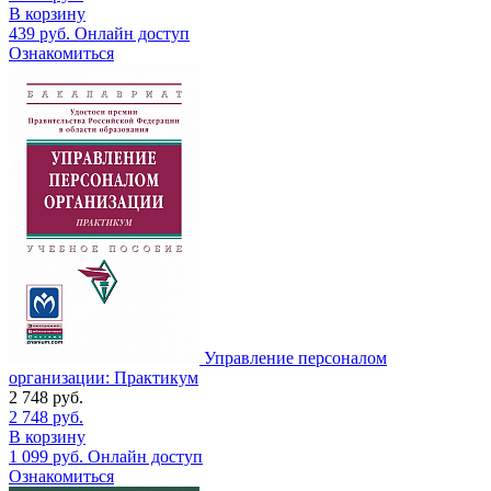
В корзину
439
руб.
Онлайн доступ
Ознакомиться
Управление персоналом
организации: Практикум
2 748
руб.
2 748
руб.
В корзину
1 099
руб.
Онлайн доступ
Ознакомиться