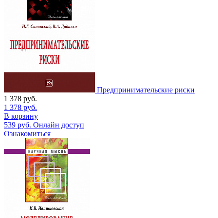
Предпринимательские риски
1 378
руб.
1 378
руб.
В корзину
539
руб.
Онлайн доступ
Ознакомиться