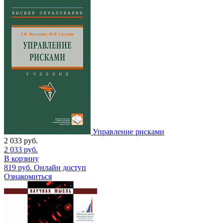
Управление рисками
2 033
руб.
2 033
руб.
В корзину
819
руб.
Онлайн доступ
Ознакомиться