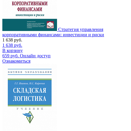
Стратегия управления
корпоративными финансами: инвестиции и риски
1 638
руб.
1 638
руб.
В корзину
659
руб.
Онлайн доступ
Ознакомиться