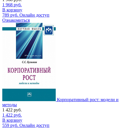
1 968
руб.
В корзину
789
руб.
Онлайн доступ
Ознакомиться
Корпоративный рост: модели и
методы
1 422
руб.
1 422
руб.
В корзину
559
руб.
Онлайн доступ