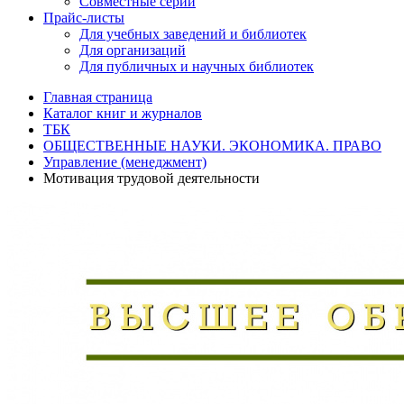
Совместные серии
Прайс-листы
Для учебных заведений и библиотек
Для организаций
Для публичных и научных библиотек
Главная страница
Каталог книг и журналов
ТБК
ОБЩЕСТВЕННЫЕ НАУКИ. ЭКОНОМИКА. ПРАВО
Управление (менеджмент)
Мотивация трудовой деятельности