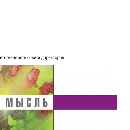
етственность совета директоров