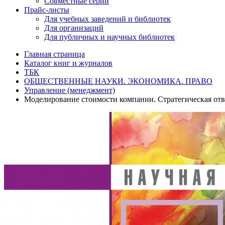
Совместные серии
Прайс-листы
Для учебных заведений и библиотек
Для организаций
Для публичных и научных библиотек
Главная страница
Каталог книг и журналов
ТБК
ОБЩЕСТВЕННЫЕ НАУКИ. ЭКОНОМИКА. ПРАВО
Управление (менеджмент)
Моделирование стоимости компании. Стратегическая отв