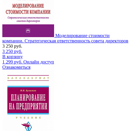
Моделирование стоимости
компании. Стратегическая ответственность совета директоров
3 250
руб.
3 250
руб.
В корзину
1 299
руб.
Онлайн доступ
Ознакомиться