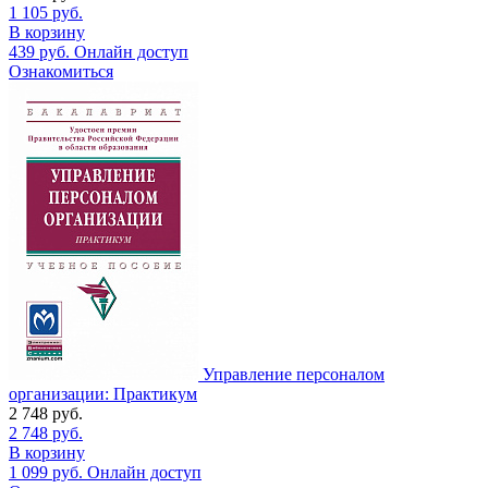
1 105
руб.
В корзину
439
руб.
Онлайн доступ
Ознакомиться
Управление персоналом
организации: Практикум
2 748
руб.
2 748
руб.
В корзину
1 099
руб.
Онлайн доступ