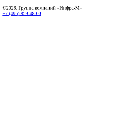
©2026. Группа компаний «Инфра-М»
+7 (495) 859-48-60