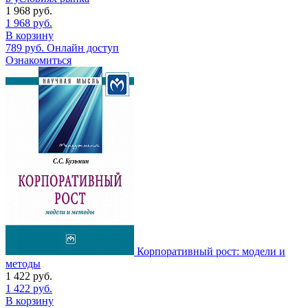
1 968
руб.
1 968
руб.
В корзину
789
руб.
Онлайн доступ
Ознакомиться
Корпоративный рост: модели и
методы
1 422
руб.
1 422
руб.
В корзину