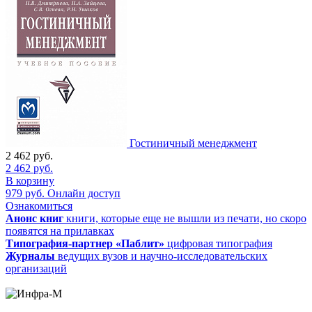
Гостиничный менеджмент
2 462
руб.
2 462
руб.
В корзину
979
руб.
Онлайн доступ
Ознакомиться
Анонс книг
книги, которые еще не вышли из печати, но скоро
появятся на прилавках
Типография-партнер «Паблит»
цифровая типография
Журналы
ведущих вузов и научно-исследовательских
организаций