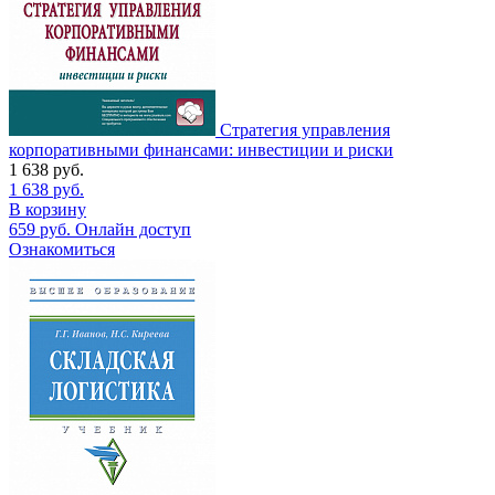
Стратегия управления
корпоративными финансами: инвестиции и риски
1 638
руб.
1 638
руб.
В корзину
659
руб.
Онлайн доступ
Ознакомиться