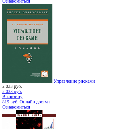
Ознакомиться
Управление рисками
2 033
руб.
2 033
руб.
В корзину
819
руб.
Онлайн доступ
Ознакомиться