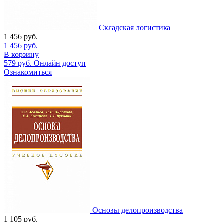
Складская логистика
1 456
руб.
1 456
руб.
В корзину
579
руб.
Онлайн доступ
Ознакомиться
Основы делопроизводства
1 105
руб.