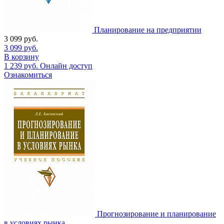
Планирование на предприятии
3 099
руб.
3 099
руб.
В корзину
1 239
руб.
Онлайн доступ
Ознакомиться
Прогнозирование и планирование
в условиях рынка