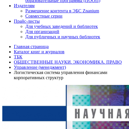
образовательные программы (ПООП)
Издателям
Размещение контента в ЭБС Znanium
Совместные серии
Прайс-листы
Для учебных заведений и библиотек
Для организаций
Для публичных и научных библиотек
Главная страница
Каталог книг и журналов
ТБК
ОБЩЕСТВЕННЫЕ НАУКИ. ЭКОНОМИКА. ПРАВО
Управление (менеджмент)
Логистическая система управления финансами
корпоративных структур