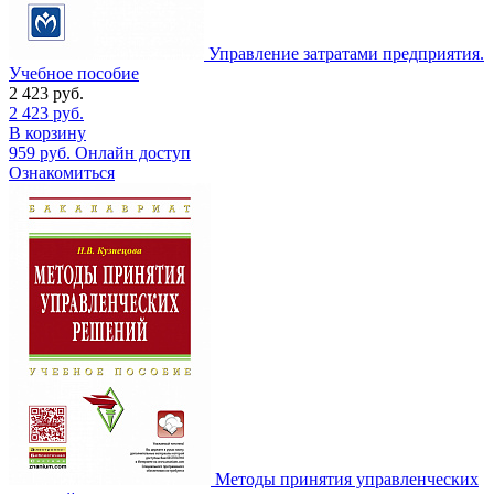
Управление затратами предприятия.
Учебное пособие
2 423
руб.
2 423
руб.
В корзину
959
руб.
Онлайн доступ
Ознакомиться
Методы принятия управленческих