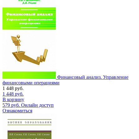
Финансовый анализ. Управление
финансовыми операциями
1 448
руб.
1 448
руб.
В корзину
579
руб.
Онлайн доступ
Ознакомиться