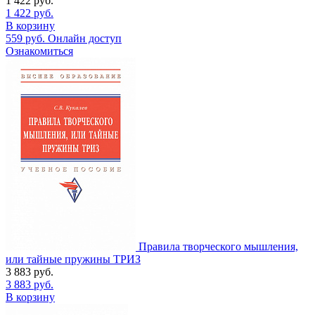
1 422
руб.
1 422
руб.
В корзину
559
руб.
Онлайн доступ
Ознакомиться
Правила творческого мышления,
или тайные пружины ТРИЗ
3 883
руб.
3 883
руб.
В корзину