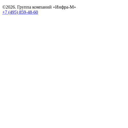
©2026. Группа компаний «Инфра-М»
+7 (495) 859-48-60