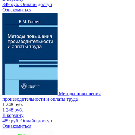
349
руб.
Онлайн доступ
Ознакомиться
Методы повышения
производительности и оплаты труда
1 248
руб.
1 248
руб.
В корзину
489
руб.
Онлайн доступ
Ознакомиться