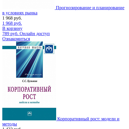
Прогнозирование и планирование
в условиях рынка
1 968
руб.
1 968
руб.
В корзину
789
руб.
Онлайн доступ
Ознакомиться
Корпоративный рост: модели и
методы