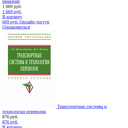
решений
1 669
руб.
1 669
руб.
В корзину
669
руб.
Онлайн доступ
Ознакомиться
Транспортные системы и
технологии перевозок
876
руб.
876
руб.
В корзину