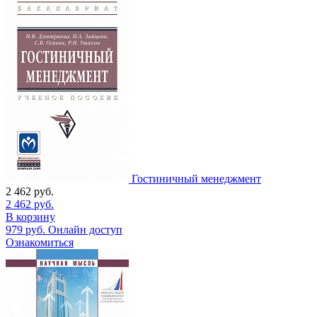
Гостиничный менеджмент
2 462
руб.
2 462
руб.
В корзину
979
руб.
Онлайн доступ
Ознакомиться