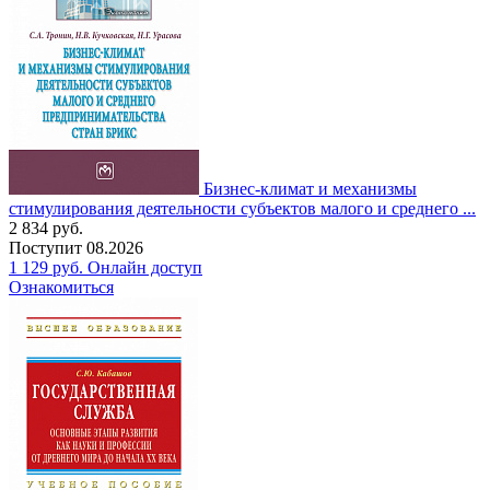
Бизнес-климат и механизмы
стимулирования деятельности субъектов малого и среднего ...
2 834
руб.
Поступит
08.2026
1 129
руб.
Онлайн доступ
Ознакомиться